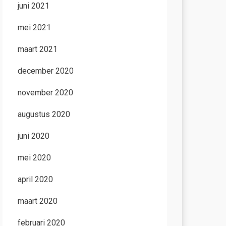
juni 2021
mei 2021
maart 2021
december 2020
november 2020
augustus 2020
juni 2020
mei 2020
april 2020
maart 2020
februari 2020