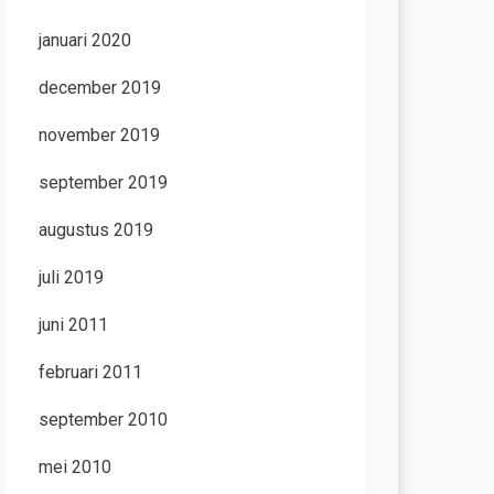
januari 2020
december 2019
november 2019
september 2019
augustus 2019
juli 2019
juni 2011
februari 2011
september 2010
mei 2010