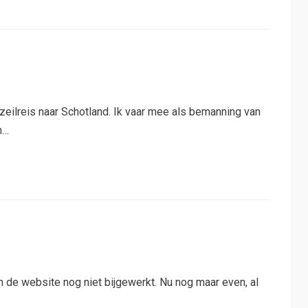
 zeilreis naar Schotland. Ik vaar mee als bemanning van
n…
 de website nog niet bijgewerkt. Nu nog maar even, al