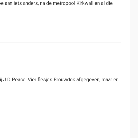
 aan iets anders, na de metropool Kirkwall en al die
j J D Peace. Vier flesjes Brouwdok afgegeven, maar er