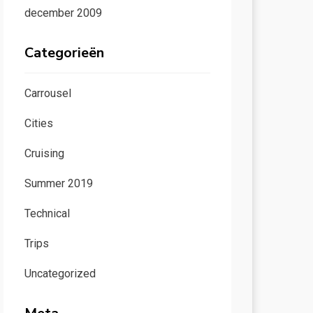
december 2009
Categorieën
Carrousel
Cities
Cruising
Summer 2019
Technical
Trips
Uncategorized