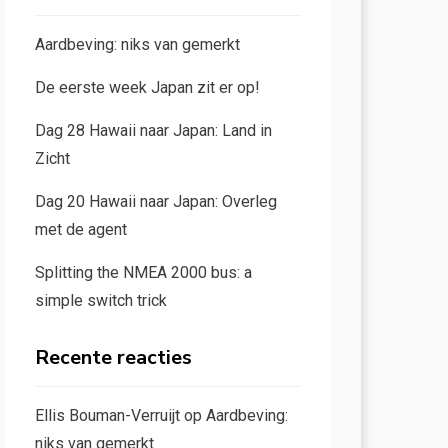
Aardbeving: niks van gemerkt
De eerste week Japan zit er op!
Dag 28 Hawaii naar Japan: Land in
Zicht
Dag 20 Hawaii naar Japan: Overleg
met de agent
Splitting the NMEA 2000 bus: a
simple switch trick
Recente reacties
Ellis Bouman-Verruijt
op
Aardbeving:
niks van gemerkt