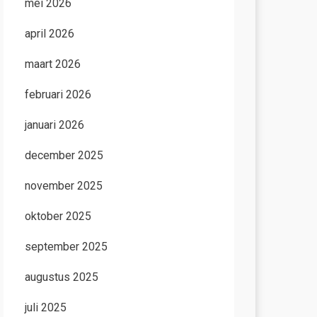
mei 2026
april 2026
maart 2026
februari 2026
januari 2026
december 2025
november 2025
oktober 2025
september 2025
augustus 2025
juli 2025