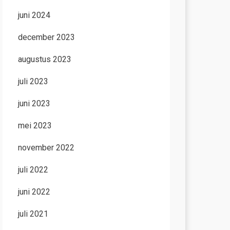
juni 2024
december 2023
augustus 2023
juli 2023
juni 2023
mei 2023
november 2022
juli 2022
juni 2022
juli 2021