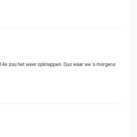
e 14e zou het weer opknappen. Dus waar we ’s morgens