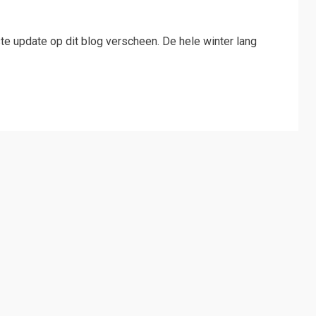
ste update op dit blog verscheen. De hele winter lang