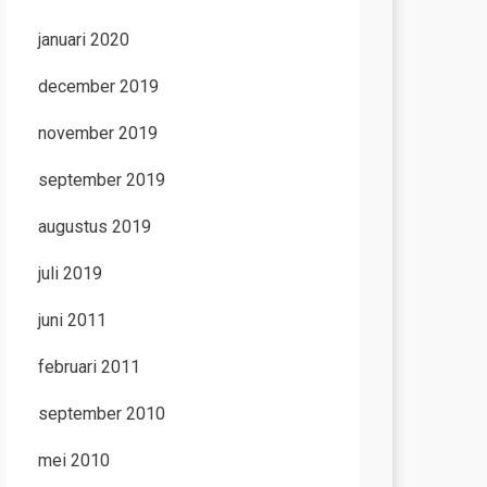
januari 2020
december 2019
november 2019
september 2019
augustus 2019
juli 2019
juni 2011
februari 2011
september 2010
mei 2010