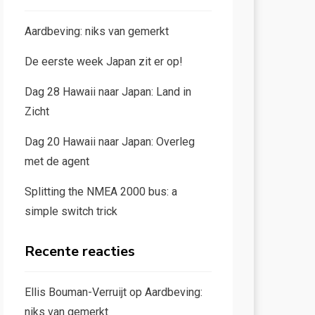
Aardbeving: niks van gemerkt
De eerste week Japan zit er op!
Dag 28 Hawaii naar Japan: Land in
Zicht
Dag 20 Hawaii naar Japan: Overleg
met de agent
Splitting the NMEA 2000 bus: a
simple switch trick
Recente reacties
Ellis Bouman-Verruijt
op
Aardbeving:
niks van gemerkt