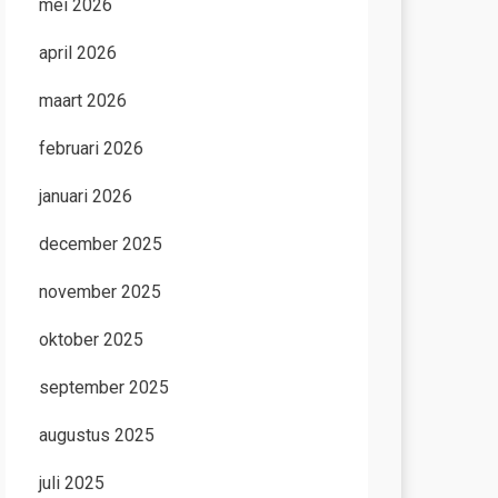
mei 2026
april 2026
maart 2026
februari 2026
januari 2026
december 2025
november 2025
oktober 2025
september 2025
augustus 2025
juli 2025