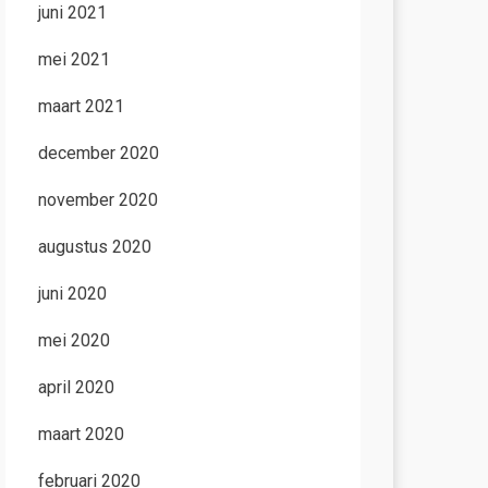
juni 2021
mei 2021
maart 2021
december 2020
november 2020
augustus 2020
juni 2020
mei 2020
april 2020
maart 2020
februari 2020