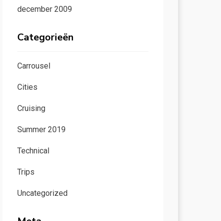
december 2009
Categorieën
Carrousel
Cities
Cruising
Summer 2019
Technical
Trips
Uncategorized