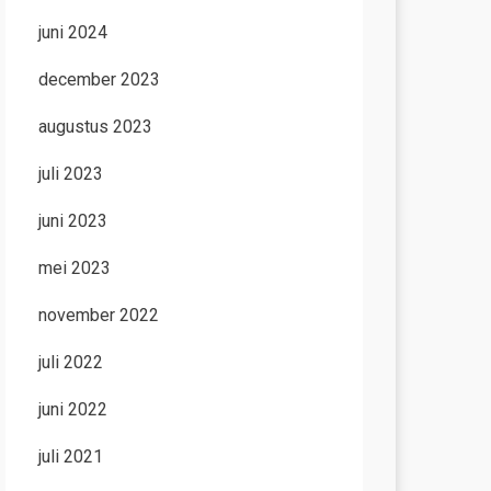
juni 2024
december 2023
augustus 2023
juli 2023
juni 2023
mei 2023
november 2022
juli 2022
juni 2022
juli 2021