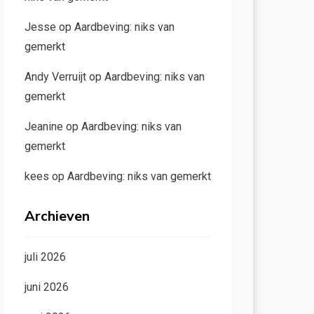
Jesse
op
Aardbeving: niks van
gemerkt
Andy Verruijt
op
Aardbeving: niks van
gemerkt
Jeanine
op
Aardbeving: niks van
gemerkt
kees
op
Aardbeving: niks van gemerkt
Archieven
juli 2026
juni 2026