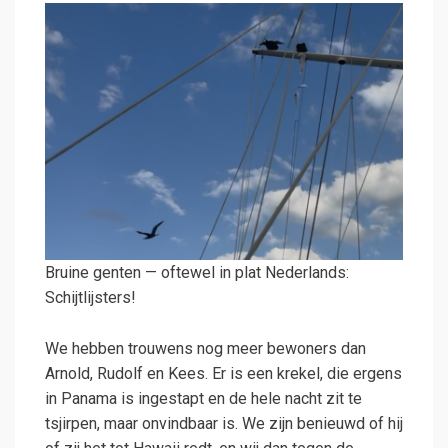
Bruine genten — oftewel in plat Nederlands:
Schijtlijsters!
We hebben trouwens nog meer bewoners dan
Arnold, Rudolf en Kees. Er is een krekel, die ergens
in Panama is ingestapt en de hele nacht zit te
tsjirpen, maar onvindbaar is. We zijn benieuwd of hij