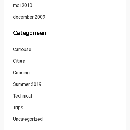
mei 2010
december 2009
Categorieën
Carrousel
Cities
Cruising
Summer 2019
Technical
Trips
Uncategorized