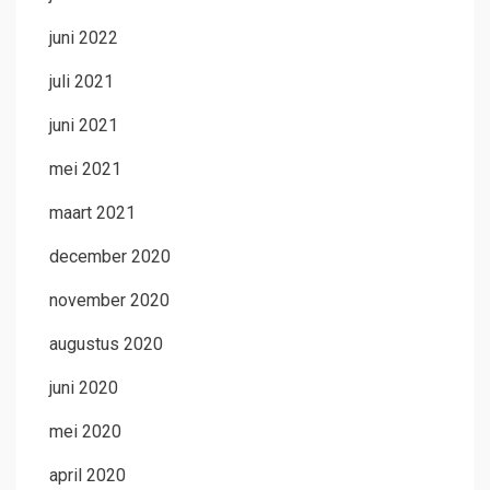
juni 2022
juli 2021
juni 2021
mei 2021
maart 2021
december 2020
november 2020
augustus 2020
juni 2020
mei 2020
april 2020