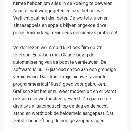
ruimte hebben om alles in de koeling te bewaren.
Nu is er wat weggegeten en past het net wel.
Wellicht gaat het dan beter. De wortels, uien en
sinaasappels en appels blijven ongekoeld wel
prima. Vanmiddag maar eens een ananas proberen!
Verder lezen we, Arnold kijkt ook film op z’n
telefoon. En ik ben met Claude bezig de
automatisering van de boot te vernieuwen. De
software is nu 16 jaar oud en toe aan een grondige
vernieuwing. Daar kan ik mijn nieuwe favoriete
programmeertaal “Rust” goed voor gebruiken.
Grafisch ziet het er nu weer modern uit en er wordt
ook aan nieuwe functies gewerkt. Zo gaan nu de
displays al automatisch op de dag en de nacht
stand en wordt ook de helderheid aangepast. Dat
laatste behoeft nog de nodige aanpassingen.