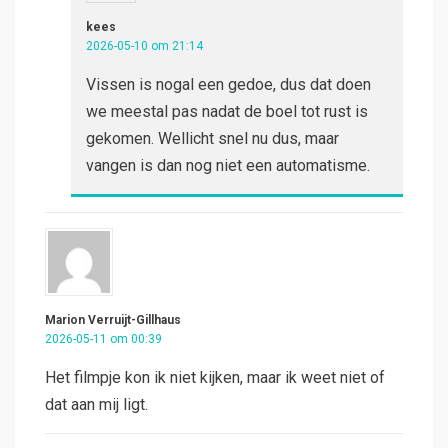
kees
2026-05-10 om 21:14
Vissen is nogal een gedoe, dus dat doen
we meestal pas nadat de boel tot rust is
gekomen. Wellicht snel nu dus, maar
vangen is dan nog niet een automatisme.
Marion Verruijt-Gillhaus
2026-05-11 om 00:39
Het filmpje kon ik niet kijken, maar ik weet niet of
dat aan mij ligt.