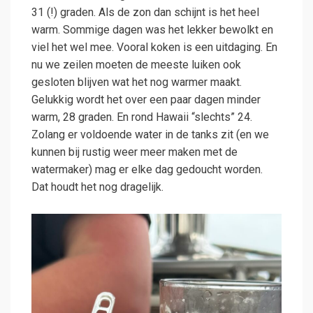
31 (!) graden. Als de zon dan schijnt is het heel
warm. Sommige dagen was het lekker bewolkt en
viel het wel mee. Vooral koken is een uitdaging. En
nu we zeilen moeten de meeste luiken ook
gesloten blijven wat het nog warmer maakt.
Gelukkig wordt het over een paar dagen minder
warm, 28 graden. En rond Hawaii “slechts” 24.
Zolang er voldoende water in de tanks zit (en we
kunnen bij rustig weer meer maken met de
watermaker) mag er elke dag gedoucht worden.
Dat houdt het nog dragelijk.