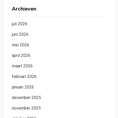
Archieven
juli 2026
juni 2026
mei 2026
april 2026
maart 2026
februari 2026
januari 2026
december 2025
november 2025