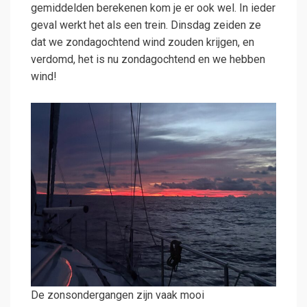
gemiddelden berekenen kom je er ook wel. In ieder
geval werkt het als een trein. Dinsdag zeiden ze
dat we zondagochtend wind zouden krijgen, en
verdomd, het is nu zondagochtend en we hebben
wind!
De zonsondergangen zijn vaak mooi