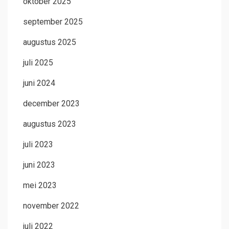
oktober 2025
september 2025
augustus 2025
juli 2025
juni 2024
december 2023
augustus 2023
juli 2023
juni 2023
mei 2023
november 2022
juli 2022