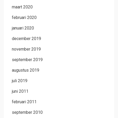
maart 2020
februari 2020
januari 2020
december 2019
november 2019
september 2019
augustus 2019
juli 2019
juni 2011
februari 2011
september 2010