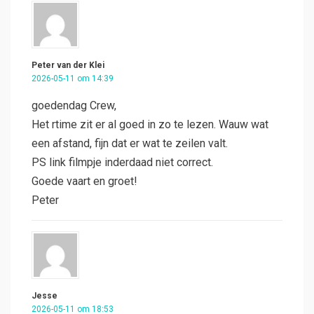
Peter van der Klei
2026-05-11 om 14:39
goedendag Crew,
Het rtime zit er al goed in zo te lezen. Wauw wat
een afstand, fijn dat er wat te zeilen valt.
PS link filmpje inderdaad niet correct.
Goede vaart en groet!
Peter
Jesse
2026-05-11 om 18:53