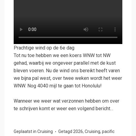
Prachtige wind op de 6e dag
Tot nu toe hebben we een koers WNW tot NW
gehad, waarbij we ongeveer parallel met de kust
bleven voeren. Nu de wind ons bereikt heeft varen
we bijna pal west, over twee weken wordt het weer
WNW. Nog 4040 mijl te gaan tot Honolulu!
Wanneer we weer wat verzonnen hebben om over
te schrijven komt er weer een volgend bericht…
Geplaatst in
Cruising
Getagd
2026
,
Cruising
,
pacific