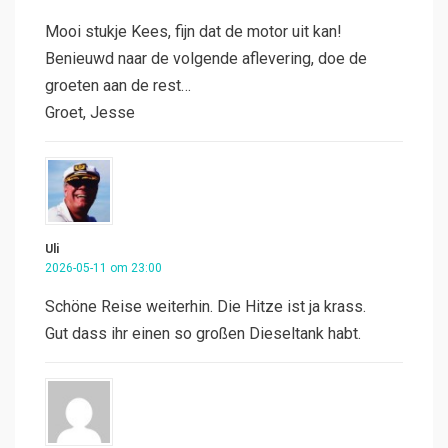
Mooi stukje Kees, fijn dat de motor uit kan!
Benieuwd naar de volgende aflevering, doe de
groeten aan de rest…
Groet, Jesse
Uli
2026-05-11 om 23:00
Schöne Reise weiterhin. Die Hitze ist ja krass.
Gut dass ihr einen so großen Dieseltank habt.