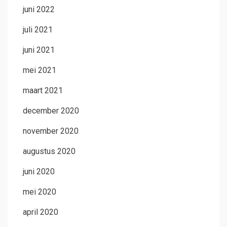
juni 2022
juli 2021
juni 2021
mei 2021
maart 2021
december 2020
november 2020
augustus 2020
juni 2020
mei 2020
april 2020