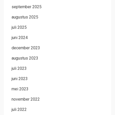
september 2025
augustus 2025
juli 2025
juni 2024
december 2023
augustus 2023
juli 2023
juni 2023
mei 2023
november 2022
juli 2022