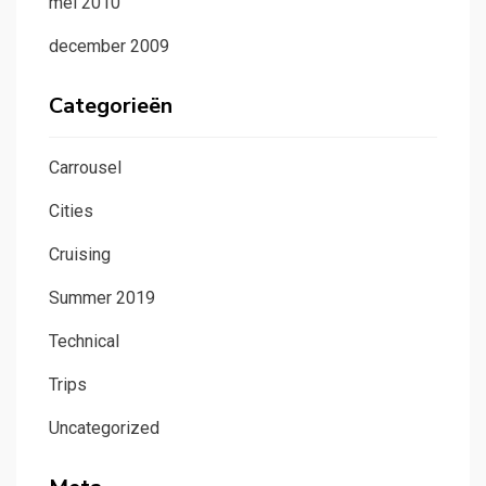
mei 2010
december 2009
Categorieën
Carrousel
Cities
Cruising
Summer 2019
Technical
Trips
Uncategorized