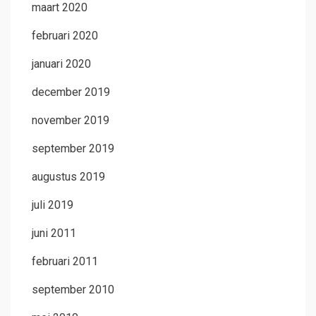
maart 2020
februari 2020
januari 2020
december 2019
november 2019
september 2019
augustus 2019
juli 2019
juni 2011
februari 2011
september 2010