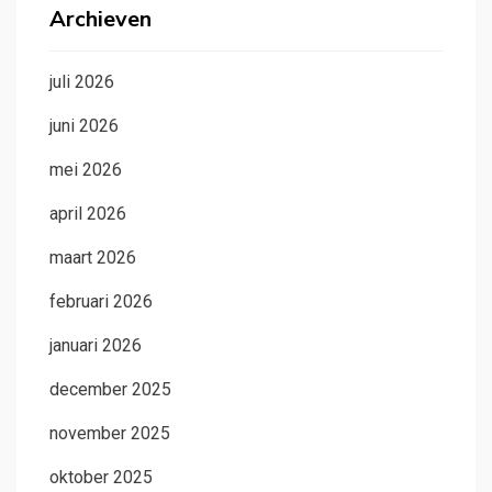
Archieven
juli 2026
juni 2026
mei 2026
april 2026
maart 2026
februari 2026
januari 2026
december 2025
november 2025
oktober 2025