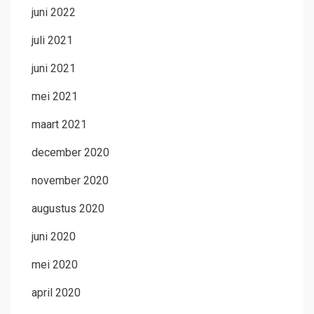
juni 2022
juli 2021
juni 2021
mei 2021
maart 2021
december 2020
november 2020
augustus 2020
juni 2020
mei 2020
april 2020