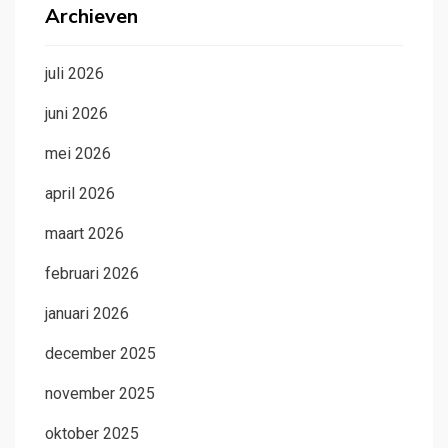
Archieven
juli 2026
juni 2026
mei 2026
april 2026
maart 2026
februari 2026
januari 2026
december 2025
november 2025
oktober 2025