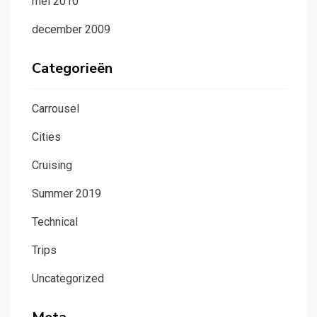
mei 2010
december 2009
Categorieën
Carrousel
Cities
Cruising
Summer 2019
Technical
Trips
Uncategorized