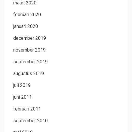
maart 2020
februari 2020
januari 2020
december 2019
november 2019
september 2019
augustus 2019
juli 2019
juni 2011
februari 2011
september 2010