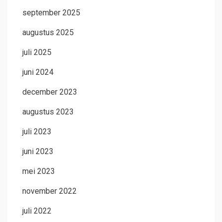
september 2025
augustus 2025
juli 2025
juni 2024
december 2023
augustus 2023
juli 2023
juni 2023
mei 2023
november 2022
juli 2022