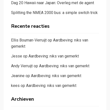
Dag 20 Hawaii naar Japan: Overleg met de agent
Splitting the NMEA 2000 bus: a simple switch trick
Recente reacties
Ellis Bouman-Verruijt
op
Aardbeving: niks van
gemerkt
Jesse
op
Aardbeving: niks van gemerkt
Andy Verruijt
op
Aardbeving: niks van gemerkt
Jeanine
op
Aardbeving: niks van gemerkt
kees
op
Aardbeving: niks van gemerkt
Archieven