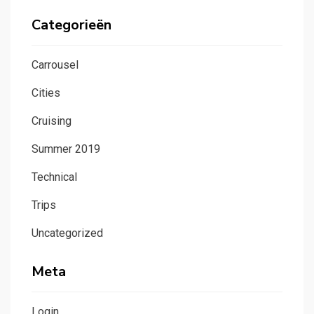
Categorieën
Carrousel
Cities
Cruising
Summer 2019
Technical
Trips
Uncategorized
Meta
Login