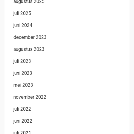
augustus 2025
juli 2025
juni 2024
december 2023
augustus 2023
juli 2023
juni 2023
mei 2023
november 2022
juli 2022
juni 2022
juli 2021