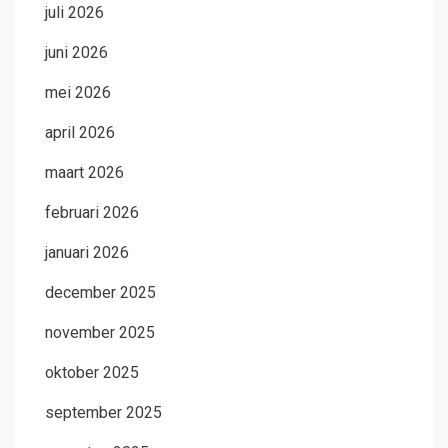
juli 2026
juni 2026
mei 2026
april 2026
maart 2026
februari 2026
januari 2026
december 2025
november 2025
oktober 2025
september 2025