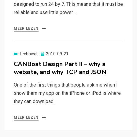
designed to run 24 by 7. This means that it must be
reliable and use little power.…
MEER LEZEN
Gepubliceerd
Technical
2010-09-21
op
CANBoat Design Part II – why a
website, and why TCP and JSON
One of the first things that people ask me when I
show them my app on the iPhone or iPad is where
they can download…
MEER LEZEN