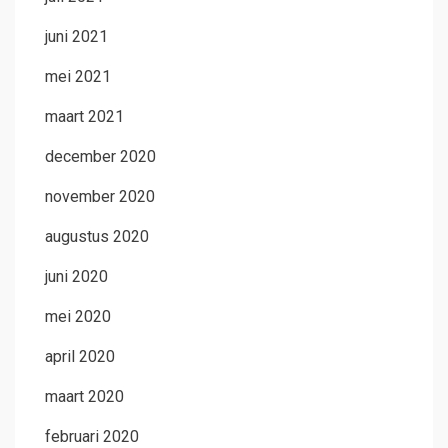
juni 2021
mei 2021
maart 2021
december 2020
november 2020
augustus 2020
juni 2020
mei 2020
april 2020
maart 2020
februari 2020