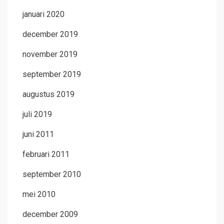
januari 2020
december 2019
november 2019
september 2019
augustus 2019
juli 2019
juni 2011
februari 2011
september 2010
mei 2010
december 2009