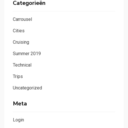
Categorieën
Carrousel
Cities
Cruising
Summer 2019
Technical
Trips
Uncategorized
Meta
Login