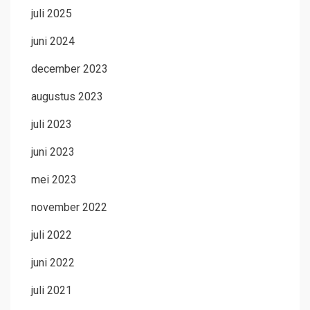
juli 2025
juni 2024
december 2023
augustus 2023
juli 2023
juni 2023
mei 2023
november 2022
juli 2022
juni 2022
juli 2021