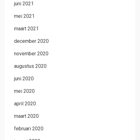
juni 2021
mei 2021
maart 2021
december 2020
november 2020
augustus 2020
juni 2020
mei 2020
april 2020
maart 2020
februari 2020