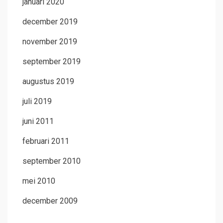
januari 2020
december 2019
november 2019
september 2019
augustus 2019
juli 2019
juni 2011
februari 2011
september 2010
mei 2010
december 2009