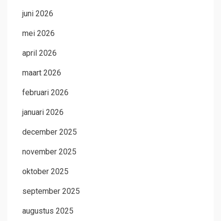
juni 2026
mei 2026
april 2026
maart 2026
februari 2026
januari 2026
december 2025
november 2025
oktober 2025
september 2025
augustus 2025