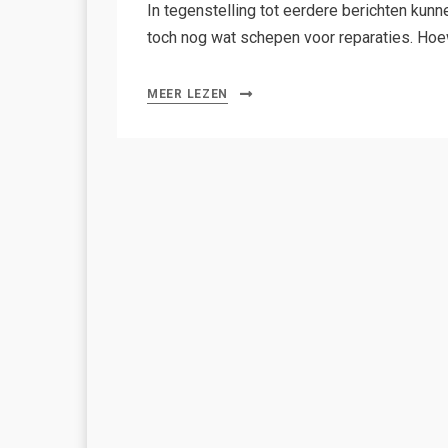
In tegenstelling tot eerdere berichten kunn
toch nog wat schepen voor reparaties. H
MEER LEZEN