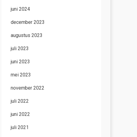
juni 2024
december 2023
augustus 2023
juli 2023
juni 2023
mei 2023
november 2022
juli 2022
juni 2022
juli 2021