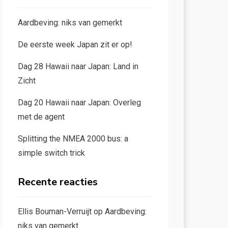
Aardbeving: niks van gemerkt
De eerste week Japan zit er op!
Dag 28 Hawaii naar Japan: Land in
Zicht
Dag 20 Hawaii naar Japan: Overleg
met de agent
Splitting the NMEA 2000 bus: a
simple switch trick
Recente reacties
Ellis Bouman-Verruijt
op
Aardbeving:
niks van gemerkt