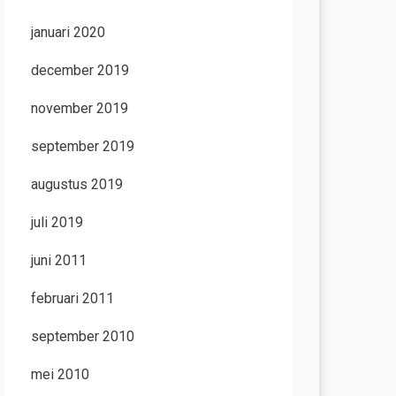
januari 2020
december 2019
november 2019
september 2019
augustus 2019
juli 2019
juni 2011
februari 2011
september 2010
mei 2010