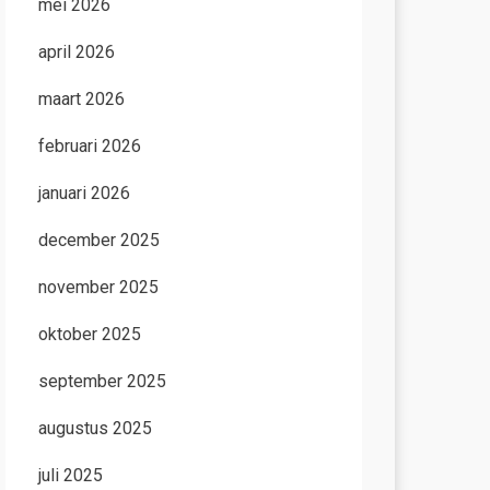
mei 2026
april 2026
maart 2026
februari 2026
januari 2026
december 2025
november 2025
oktober 2025
september 2025
augustus 2025
juli 2025