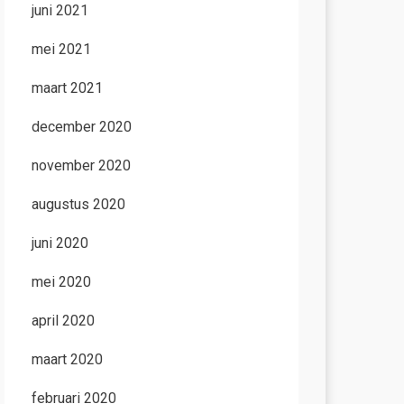
juni 2021
mei 2021
maart 2021
december 2020
november 2020
augustus 2020
juni 2020
mei 2020
april 2020
maart 2020
februari 2020