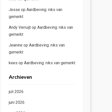
Jesse
op
Aardbeving: niks van
gemerkt
Andy Verruijt
op
Aardbeving: niks van
gemerkt
Jeanine
op
Aardbeving: niks van
gemerkt
kees
op
Aardbeving: niks van gemerkt
Archieven
juli 2026
juni 2026