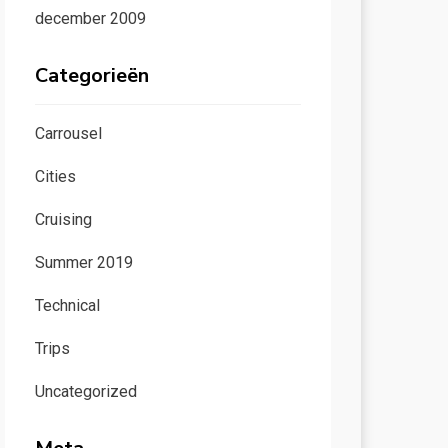
december 2009
Categorieën
Carrousel
Cities
Cruising
Summer 2019
Technical
Trips
Uncategorized