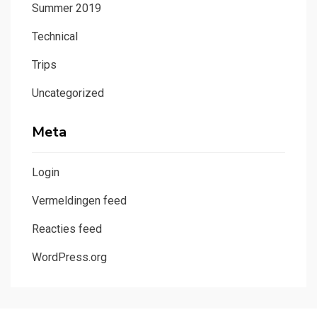
Summer 2019
Technical
Trips
Uncategorized
Meta
Login
Vermeldingen feed
Reacties feed
WordPress.org