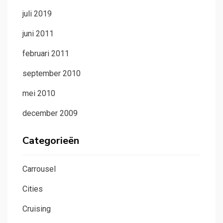
juli 2019
juni 2011
februari 2011
september 2010
mei 2010
december 2009
Categorieën
Carrousel
Cities
Cruising