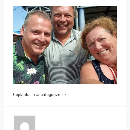
Geplaatst in
Uncategorized