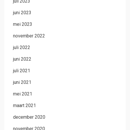
juli 2023
juni 2023
mei 2023
november 2022
juli 2022
juni 2022
juli 2021
juni 2021
mei 2021
maart 2021
december 2020
november 2020