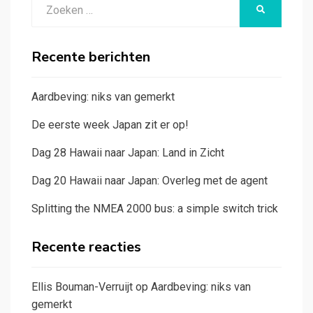
Zoeken
ZOEKEN
naar:
Recente berichten
Aardbeving: niks van gemerkt
De eerste week Japan zit er op!
Dag 28 Hawaii naar Japan: Land in Zicht
Dag 20 Hawaii naar Japan: Overleg met de agent
Splitting the NMEA 2000 bus: a simple switch trick
Recente reacties
Ellis Bouman-Verruijt
op
Aardbeving: niks van
gemerkt