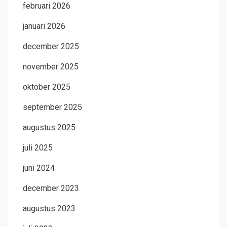
februari 2026
januari 2026
december 2025
november 2025
oktober 2025
september 2025
augustus 2025
juli 2025
juni 2024
december 2023
augustus 2023