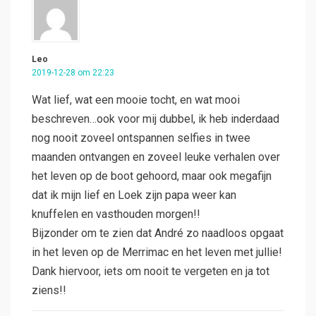
Leo
2019-12-28 om 22:23
Wat lief, wat een mooie tocht, en wat mooi
beschreven…ook voor mij dubbel, ik heb inderdaad
nog nooit zoveel ontspannen selfies in twee
maanden ontvangen en zoveel leuke verhalen over
het leven op de boot gehoord, maar ook megafijn
dat ik mijn lief en Loek zijn papa weer kan
knuffelen en vasthouden morgen!!
Bijzonder om te zien dat André zo naadloos opgaat
in het leven op de Merrimac en het leven met jullie!
Dank hiervoor, iets om nooit te vergeten en ja tot
ziens!!