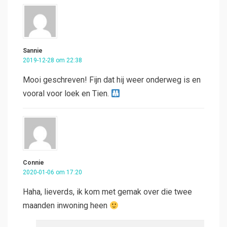
Sannie
2019-12-28 om 22:38
Mooi geschreven! Fijn dat hij weer onderweg is en
vooral voor loek en Tien.
Connie
2020-01-06 om 17:20
Haha, lieverds, ik kom met gemak over die twee
maanden inwoning heen