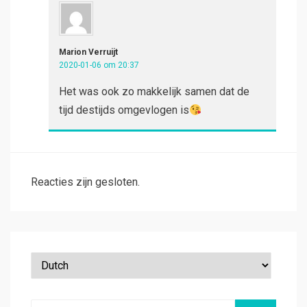
Marion Verruijt
2020-01-06 om 20:37
Het was ook zo makkelijk samen dat de
tijd destijds omgevlogen is
Reacties zijn gesloten.