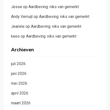
Jesse
op
Aardbeving: niks van gemerkt
Andy Verruijt
op
Aardbeving: niks van gemerkt
Jeanine
op
Aardbeving: niks van gemerkt
kees
op
Aardbeving: niks van gemerkt
Archieven
juli 2026
juni 2026
mei 2026
april 2026
maart 2026