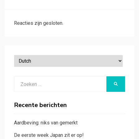
Reacties zijn gesloten.
Zoeken
ZOEKEN
naar:
Recente berichten
Aardbeving: niks van gemerkt
De eerste week Japan zit er op!