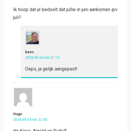
Ik hoop dat je bedoelt dat jullie in juni aankomen ipv
juli?
kees
2026-05-24 om 21:13
Oeps, ja gelijk aangepast!
Hugo
2026-05-24 om 22:00
Ha Kees, Arnold en Rudolf,