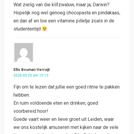
Wat zielig van die klifzwaluw, maar ja, Darwin?
Hopelijk nog wel genoeg chocopasta en pindakaas,
en dan af en toe een vitamine pilletje zoals in de
studententijd
Ellis Bouman-Verruijt
2026-05-25 om 10:13
Fijn om te lezen dat jullie een goed ritme te pakken
hebben.
En ruim voldoende eten en drinken; goed
voorbereid hoor!
Goede vaart weer en lieve groet uit Leiden, waar
we ons kostelijk amuseren met kijken naar de vele