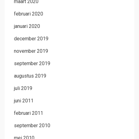
maart 2020
februari 2020
januari 2020
december 2019
november 2019
september 2019
augustus 2019
juli 2019
juni 2011
februari 2011
september 2010
mei 2010