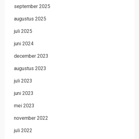
september 2025
augustus 2025
juli 2025
juni 2024
december 2023
augustus 2023
juli 2023
juni 2023
mei 2023
november 2022
juli 2022