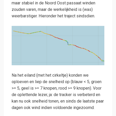
maar stabiel in de Noord Oost passaat winden
zouden varen, maar de werkelijkheid is (was)
weerbarstiger. Hieronder het traject sindsdien.
Na het eiland (met het cirkeltje) konden we
oploeven en liep de snelheid op (blauw < 5, groen
>= 5, geel is >= 7 knopen, rood >= 9 knopen). Voor
de oplettende lezer, ja: de tracker is verbeterd en
kan nu ook snelheid tonen, en sinds de laatste paar
dagen ook wind indien voldoende ingezoomd.