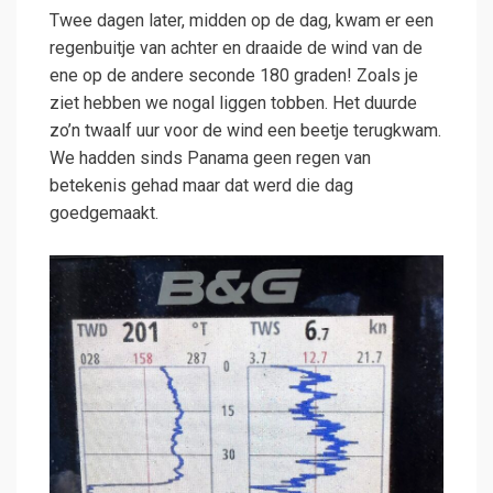
Twee dagen later, midden op de dag, kwam er een
regenbuitje van achter en draaide de wind van de
ene op de andere seconde 180 graden! Zoals je
ziet hebben we nogal liggen tobben. Het duurde
zo’n twaalf uur voor de wind een beetje terugkwam.
We hadden sinds Panama geen regen van
betekenis gehad maar dat werd die dag
goedgemaakt.