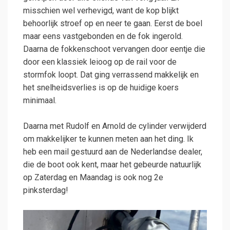
misschien wel verhevigd, want de kop blijkt
behoorlijk stroef op en neer te gaan. Eerst de boel
maar eens vastgebonden en de fok ingerold.
Daarna de fokkenschoot vervangen door eentje die
door een klassiek leioog op de rail voor de
stormfok loopt. Dat ging verrassend makkelijk en
het snelheidsverlies is op de huidige koers
minimaal.
Daarna met Rudolf en Arnold de cylinder verwijderd
om makkelijker te kunnen meten aan het ding. Ik
heb een mail gestuurd aan de Nederlandse dealer,
die de boot ook kent, maar het gebeurde natuurlijk
op Zaterdag en Maandag is ook nog 2e
pinksterdag!