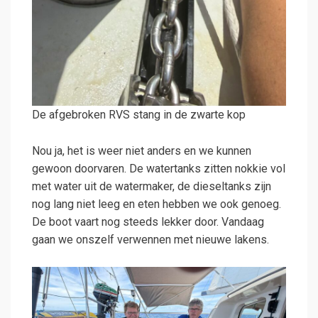
De afgebroken RVS stang in de zwarte kop
Nou ja, het is weer niet anders en we kunnen
gewoon doorvaren. De watertanks zitten nokkie vol
met water uit de watermaker, de dieseltanks zijn
nog lang niet leeg en eten hebben we ook genoeg.
De boot vaart nog steeds lekker door. Vandaag
gaan we onszelf verwennen met nieuwe lakens.