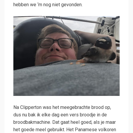
hebben we ‘m nog niet gevonden.
Na Clipperton was het meegebrachte brood op,
dus nu bak ik elke dag een vers broodje in de
broodbakmachine. Dat gaat heel goed, als je maar
het goede meel gebruikt. Het Panamese volkoren