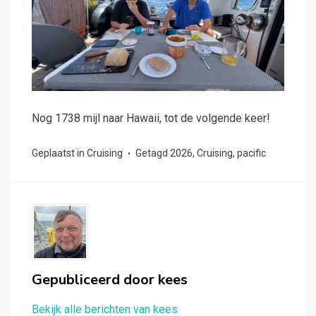
Nog 1738 mijl naar Hawaii, tot de volgende keer!
Geplaatst in
Cruising
Getagd
2026
,
Cruising
,
pacific
Gepubliceerd door
kees
Bekijk alle berichten van kees