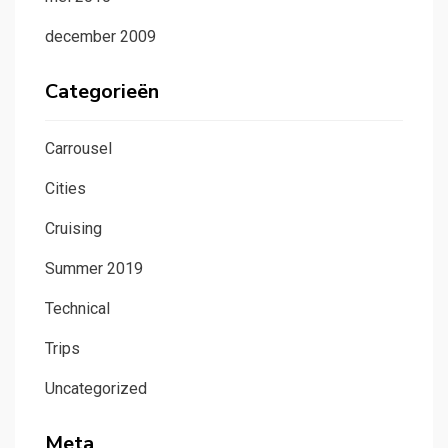
december 2009
Categorieën
Carrousel
Cities
Cruising
Summer 2019
Technical
Trips
Uncategorized
Meta