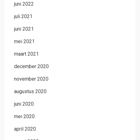
juni 2022
juli 2021
juni 2021
mei 2021
maart 2021
december 2020
november 2020
augustus 2020
juni 2020
mei 2020
april 2020