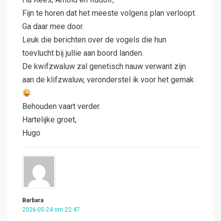
Fijn te horen dat het meeste volgens plan verloopt.
Ga daar mee door.
Leuk die berichten over de vogels die hun
toevlucht bij jullie aan boord landen.
De kwifzwaluw zal genetisch nauw verwant zijn
aan de klifzwaluw, veronderstel ik voor het gemak
Behouden vaart verder.
Hartelijke groet,
Hugo
Barbara
2026-05-24 om 22:47