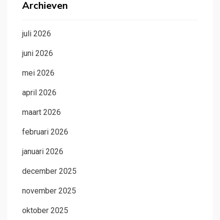
Archieven
juli 2026
juni 2026
mei 2026
april 2026
maart 2026
februari 2026
januari 2026
december 2025
november 2025
oktober 2025