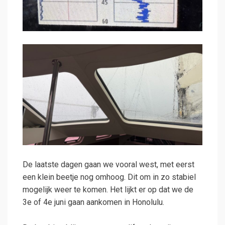
De laatste dagen gaan we vooral west, met eerst
een klein beetje nog omhoog. Dit om in zo stabiel
mogelijk weer te komen. Het lijkt er op dat we de
3e of 4e juni gaan aankomen in Honolulu.