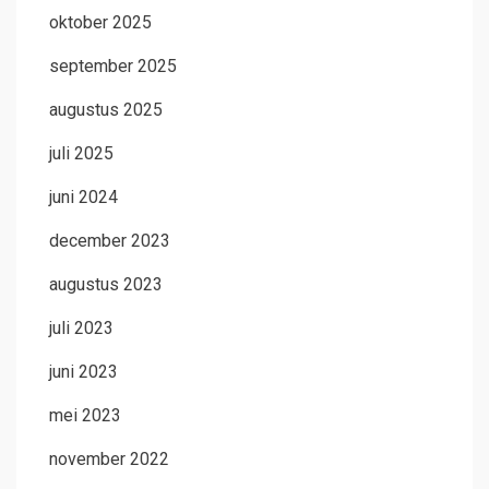
oktober 2025
september 2025
augustus 2025
juli 2025
juni 2024
december 2023
augustus 2023
juli 2023
juni 2023
mei 2023
november 2022