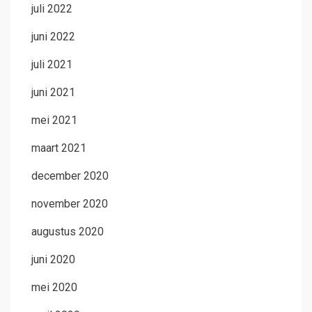
juli 2022
juni 2022
juli 2021
juni 2021
mei 2021
maart 2021
december 2020
november 2020
augustus 2020
juni 2020
mei 2020