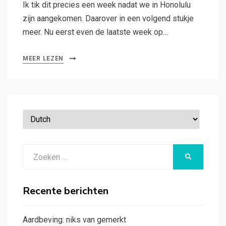
Ik tik dit precies een week nadat we in Honolulu
zijn aangekomen. Daarover in een volgend stukje
meer. Nu eerst even de laatste week op…
MEER LEZEN
Zoeken
ZOEKEN
naar:
Recente berichten
Aardbeving: niks van gemerkt