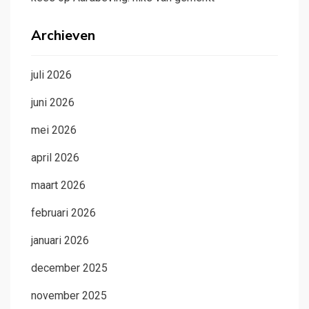
Archieven
juli 2026
juni 2026
mei 2026
april 2026
maart 2026
februari 2026
januari 2026
december 2025
november 2025