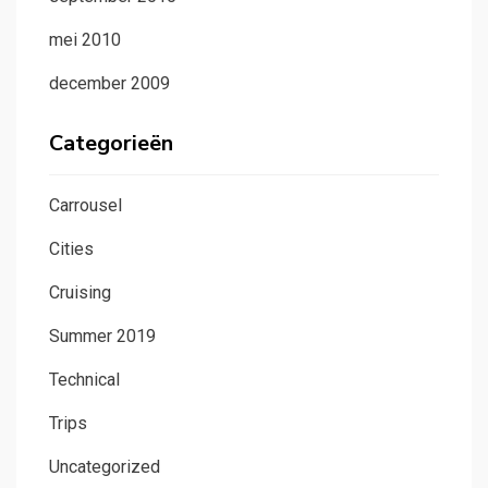
mei 2010
december 2009
Categorieën
Carrousel
Cities
Cruising
Summer 2019
Technical
Trips
Uncategorized