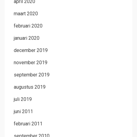
april 2020
maart 2020
februari 2020
januari 2020
december 2019
november 2019
september 2019
augustus 2019
juli 2019
juni 2011
februari 2011
september 2010