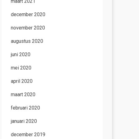
maart 2021
december 2020
november 2020
augustus 2020
juni 2020
mei 2020
april 2020
maart 2020
februari 2020
januari 2020
december 2019