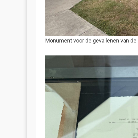
Monument voor de gevallenen van de