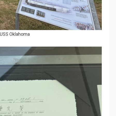
 USS Oklahoma