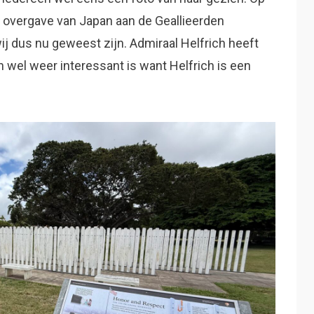
e overgave van Japan aan de Geallieerden
ij dus nu geweest zijn. Admiraal Helfrich heeft
 wel weer interessant is want Helfrich is een