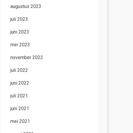
augustus 2023
juli 2023
juni 2023
mei 2023
november 2022
juli 2022
juni 2022
juli 2021
juni 2021
mei 2021