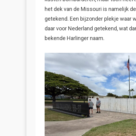
het dek van de Missouri is namelijk d
getekend. Een bijzonder plekje waar w
daar voor Nederland getekend, wat dan
bekende Harlinger naam.