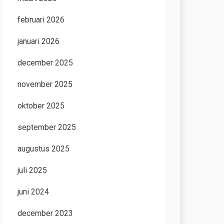
februari 2026
januari 2026
december 2025
november 2025
oktober 2025
september 2025
augustus 2025
juli 2025
juni 2024
december 2023