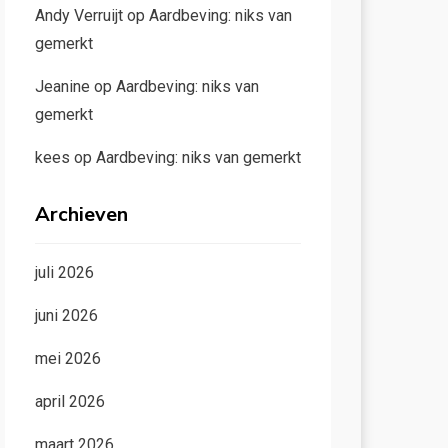
Andy Verruijt
op
Aardbeving: niks van
gemerkt
Jeanine
op
Aardbeving: niks van
gemerkt
kees
op
Aardbeving: niks van gemerkt
Archieven
juli 2026
juni 2026
mei 2026
april 2026
maart 2026