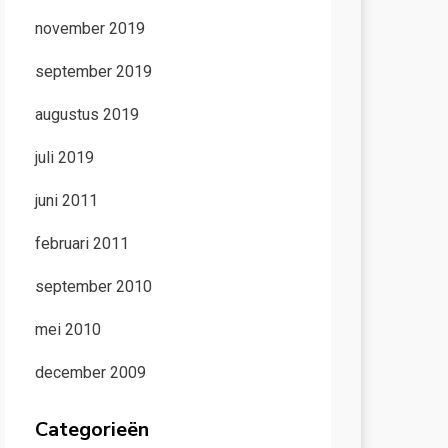
november 2019
september 2019
augustus 2019
juli 2019
juni 2011
februari 2011
september 2010
mei 2010
december 2009
Categorieën