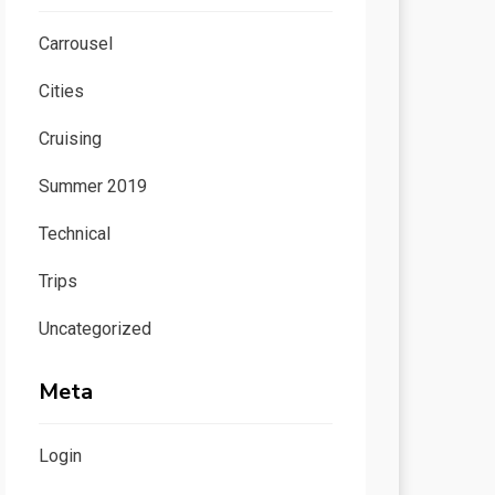
Carrousel
Cities
Cruising
Summer 2019
Technical
Trips
Uncategorized
Meta
Login