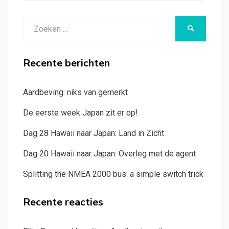
Zoeken
ZOEKEN
naar:
Recente berichten
Aardbeving: niks van gemerkt
De eerste week Japan zit er op!
Dag 28 Hawaii naar Japan: Land in Zicht
Dag 20 Hawaii naar Japan: Overleg met de agent
Splitting the NMEA 2000 bus: a simple switch trick
Recente reacties