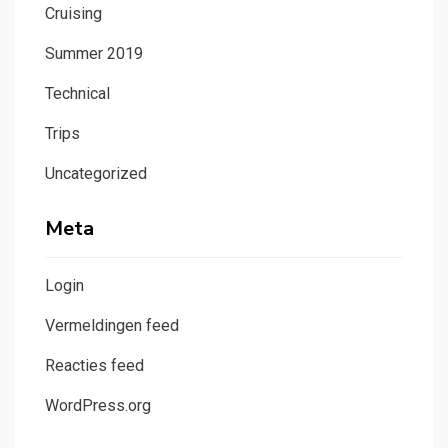
Cruising
Summer 2019
Technical
Trips
Uncategorized
Meta
Login
Vermeldingen feed
Reacties feed
WordPress.org