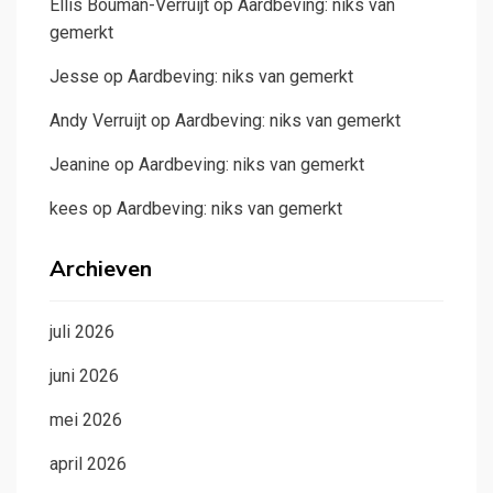
Ellis Bouman-Verruijt
op
Aardbeving: niks van
gemerkt
Jesse
op
Aardbeving: niks van gemerkt
Andy Verruijt
op
Aardbeving: niks van gemerkt
Jeanine
op
Aardbeving: niks van gemerkt
kees
op
Aardbeving: niks van gemerkt
Archieven
juli 2026
juni 2026
mei 2026
april 2026