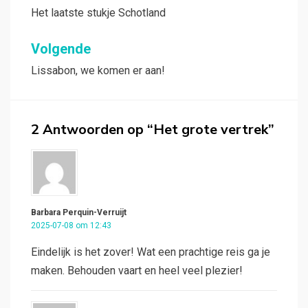
navigatie
Het laatste stukje Schotland
Volgende
Lissabon, we komen er aan!
2 Antwoorden op “Het grote vertrek”
Barbara Perquin-Verruijt
2025-07-08 om 12:43
Eindelijk is het zover! Wat een prachtige reis ga je
maken. Behouden vaart en heel veel plezier!