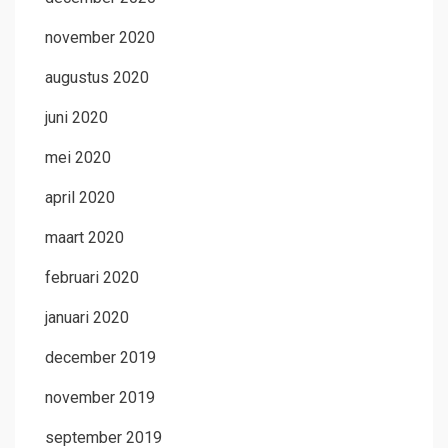
november 2020
augustus 2020
juni 2020
mei 2020
april 2020
maart 2020
februari 2020
januari 2020
december 2019
november 2019
september 2019