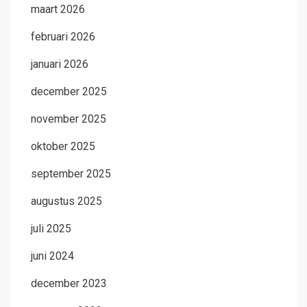
maart 2026
februari 2026
januari 2026
december 2025
november 2025
oktober 2025
september 2025
augustus 2025
juli 2025
juni 2024
december 2023