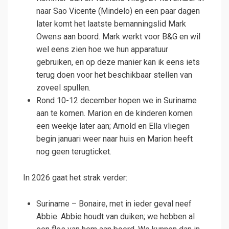
naar Sao Vicente (Mindelo) en een paar dagen
later komt het laatste bemanningslid Mark
Owens aan boord. Mark werkt voor B&G en wil
wel eens zien hoe we hun apparatuur
gebruiken, en op deze manier kan ik eens iets
terug doen voor het beschikbaar stellen van
zoveel spullen.
Rond 10-12 december hopen we in Suriname
aan te komen. Marion en de kinderen komen
een weekje later aan; Arnold en Ella vliegen
begin januari weer naar huis en Marion heeft
nog geen terugticket.
In 2026 gaat het strak verder:
Suriname – Bonaire, met in ieder geval neef
Abbie. Abbie houdt van duiken; we hebben al