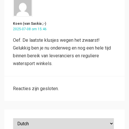
Koen (van Saskia ;-)
2025-07-08 om 15:46
Oef. De laatste klusjes wegen het zwaarst!
Gelukkig ben je nu onderweg en nog een hele tijd
binnen bereik van leveranciers en reguliere
watersport winkels.
Reacties zijn gesloten.