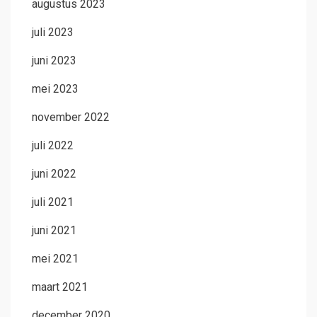
augustus 2023
juli 2023
juni 2023
mei 2023
november 2022
juli 2022
juni 2022
juli 2021
juni 2021
mei 2021
maart 2021
december 2020