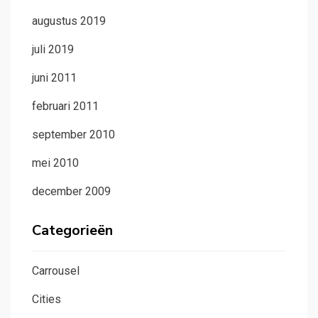
augustus 2019
juli 2019
juni 2011
februari 2011
september 2010
mei 2010
december 2009
Categorieën
Carrousel
Cities