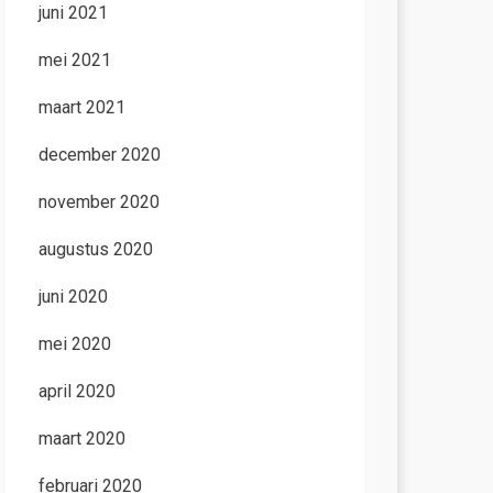
juni 2021
mei 2021
maart 2021
december 2020
november 2020
augustus 2020
juni 2020
mei 2020
april 2020
maart 2020
februari 2020