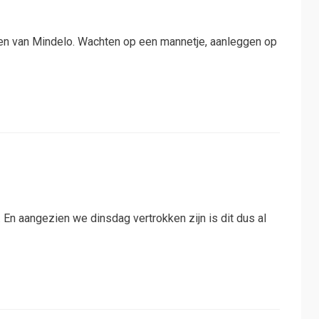
aven van Mindelo. Wachten op een mannetje, aanleggen op
 En aangezien we dinsdag vertrokken zijn is dit dus al