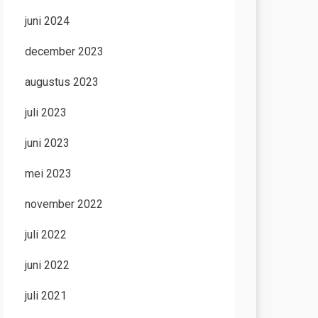
juni 2024
december 2023
augustus 2023
juli 2023
juni 2023
mei 2023
november 2022
juli 2022
juni 2022
juli 2021