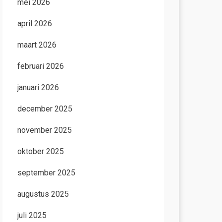
mei 2026
april 2026
maart 2026
februari 2026
januari 2026
december 2025
november 2025
oktober 2025
september 2025
augustus 2025
juli 2025