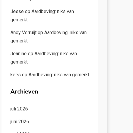
Jesse
op
Aardbeving: niks van
gemerkt
Andy Verruijt
op
Aardbeving: niks van
gemerkt
Jeanine
op
Aardbeving: niks van
gemerkt
kees
op
Aardbeving: niks van gemerkt
Archieven
juli 2026
juni 2026