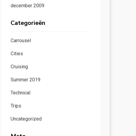
december 2009
Categorieën
Carrousel
Cities
Cruising
Summer 2019
Technical
Trips
Uncategorized