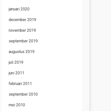
januari 2020
december 2019
november 2019
september 2019
augustus 2019
juli 2019
juni 2011
februari 2011
september 2010
mei 2010