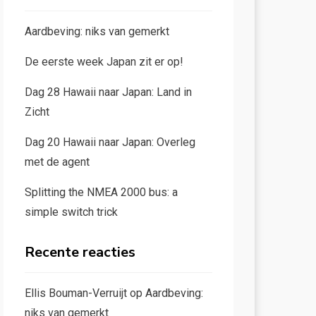
Aardbeving: niks van gemerkt
De eerste week Japan zit er op!
Dag 28 Hawaii naar Japan: Land in
Zicht
Dag 20 Hawaii naar Japan: Overleg
met de agent
Splitting the NMEA 2000 bus: a
simple switch trick
Recente reacties
Ellis Bouman-Verruijt
op
Aardbeving:
niks van gemerkt