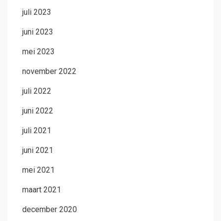
juli 2023
juni 2023
mei 2023
november 2022
juli 2022
juni 2022
juli 2021
juni 2021
mei 2021
maart 2021
december 2020