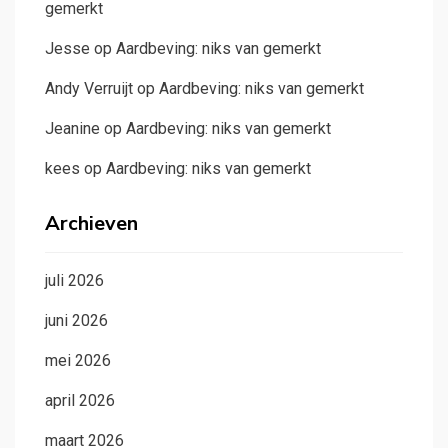
gemerkt
Jesse
op
Aardbeving: niks van gemerkt
Andy Verruijt
op
Aardbeving: niks van gemerkt
Jeanine
op
Aardbeving: niks van gemerkt
kees
op
Aardbeving: niks van gemerkt
Archieven
juli 2026
juni 2026
mei 2026
april 2026
maart 2026