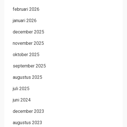
februari 2026
januari 2026
december 2025
november 2025
oktober 2025
september 2025
augustus 2025
juli 2025
juni 2024
december 2023
augustus 2023