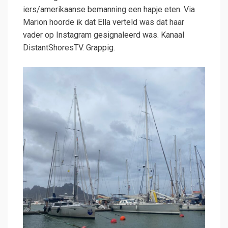
iers/amerikaanse bemanning een hapje eten. Via
Marion hoorde ik dat Ella verteld was dat haar
vader op Instagram gesignaleerd was. Kanaal
DistantShoresTV. Grappig.