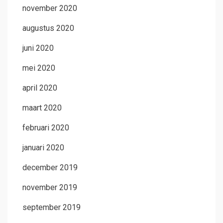
november 2020
augustus 2020
juni 2020
mei 2020
april 2020
maart 2020
februari 2020
januari 2020
december 2019
november 2019
september 2019