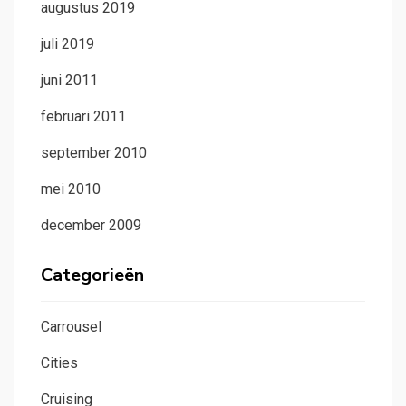
augustus 2019
juli 2019
juni 2011
februari 2011
september 2010
mei 2010
december 2009
Categorieën
Carrousel
Cities
Cruising