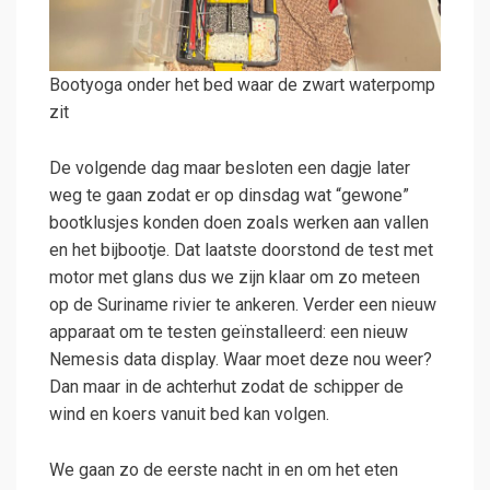
Bootyoga onder het bed waar de zwart waterpomp
zit
De volgende dag maar besloten een dagje later
weg te gaan zodat er op dinsdag wat “gewone”
bootklusjes konden doen zoals werken aan vallen
en het bijbootje. Dat laatste doorstond de test met
motor met glans dus we zijn klaar om zo meteen
op de Suriname rivier te ankeren. Verder een nieuw
apparaat om te testen geïnstalleerd: een nieuw
Nemesis data display. Waar moet deze nou weer?
Dan maar in de achterhut zodat de schipper de
wind en koers vanuit bed kan volgen.
We gaan zo de eerste nacht in en om het eten