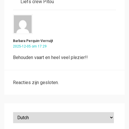
Liefs crew Pitou
Barbara Perquin-Verruijt
2025-12-05 om 17:29
Behouden vaart en heel veel plezier!!
Reacties zijn gesloten.