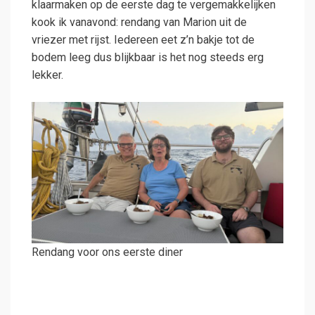
klaarmaken op de eerste dag te vergemakkelijken
kook ik vanavond: rendang van Marion uit de
vriezer met rijst. Iedereen eet z’n bakje tot de
bodem leeg dus blijkbaar is het nog steeds erg
lekker.
Rendang voor ons eerste diner