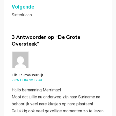
Volgende
Sinterklaas
3 Antwoorden op “De Grote
Oversteek”
Ellis Bouman-Verruijt
2025-12-04 om 17:43
Hallo bemanning Merrimac!
Mooi dat jullie nu onderweg zijn naar Suriname na
behoorlijk veel nare klusjes op nare plaatsen!
Gelukkig ook veel gezellige momenten zo te lezen