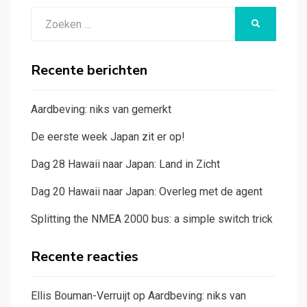
Zoeken
ZOEKEN
naar:
Recente berichten
Aardbeving: niks van gemerkt
De eerste week Japan zit er op!
Dag 28 Hawaii naar Japan: Land in Zicht
Dag 20 Hawaii naar Japan: Overleg met de agent
Splitting the NMEA 2000 bus: a simple switch trick
Recente reacties
Ellis Bouman-Verruijt
op
Aardbeving: niks van