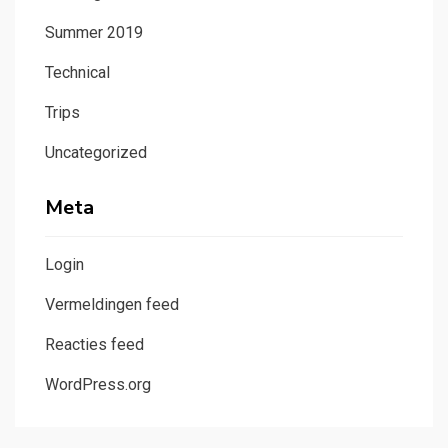
Summer 2019
Technical
Trips
Uncategorized
Meta
Login
Vermeldingen feed
Reacties feed
WordPress.org