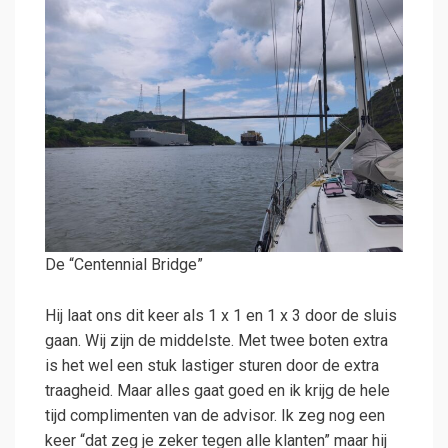
De “Centennial Bridge”
Hij laat ons dit keer als 1 x 1 en 1 x 3 door de sluis
gaan. Wij zijn de middelste. Met twee boten extra
is het wel een stuk lastiger sturen door de extra
traagheid. Maar alles gaat goed en ik krijg de hele
tijd complimenten van de advisor. Ik zeg nog een
keer “dat zeg je zeker tegen alle klanten” maar hij