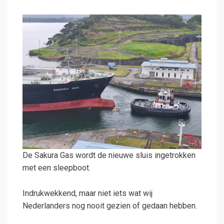
De Sakura Gas wordt de nieuwe sluis ingetrokken
met een sleepboot.
Indrukwekkend, maar niet iets wat wij
Nederlanders nog nooit gezien of gedaan hebben.