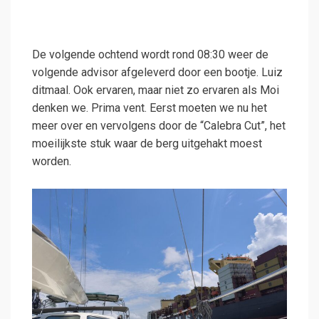
De volgende ochtend wordt rond 08:30 weer de
volgende advisor afgeleverd door een bootje. Luiz
ditmaal. Ook ervaren, maar niet zo ervaren als Moi
denken we. Prima vent. Eerst moeten we nu het
meer over en vervolgens door de “Calebra Cut”, het
moeilijkste stuk waar de berg uitgehakt moest
worden.