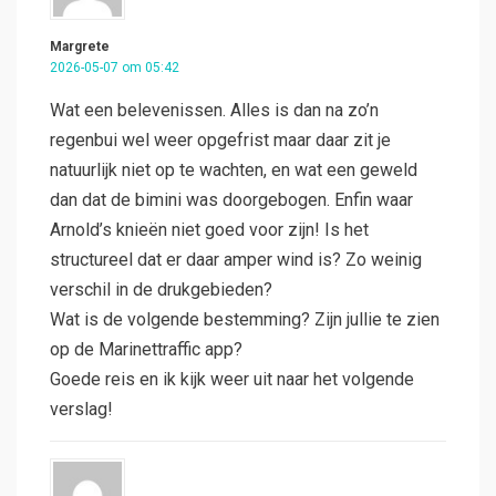
Margrete
2026-05-07 om 05:42
Wat een belevenissen. Alles is dan na zo’n
regenbui wel weer opgefrist maar daar zit je
natuurlijk niet op te wachten, en wat een geweld
dan dat de bimini was doorgebogen. Enfin waar
Arnold’s knieën niet goed voor zijn! Is het
structureel dat er daar amper wind is? Zo weinig
verschil in de drukgebieden?
Wat is de volgende bestemming? Zijn jullie te zien
op de Marinettraffic app?
Goede reis en ik kijk weer uit naar het volgende
verslag!