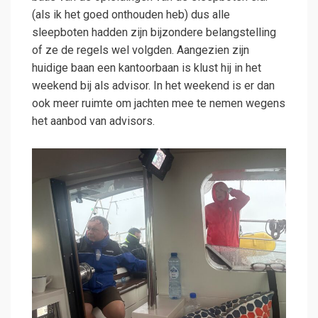
(als ik het goed onthouden heb) dus alle
sleepboten hadden zijn bijzondere belangstelling
of ze de regels wel volgden. Aangezien zijn
huidige baan een kantoorbaan is klust hij in het
weekend bij als advisor. In het weekend is er dan
ook meer ruimte om jachten mee te nemen wegens
het aanbod van advisors.