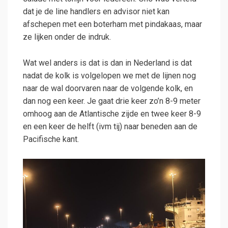
dat je de line handlers en advisor niet kan
afschepen met een boterham met pindakaas, maar
ze lijken onder de indruk.
Wat wel anders is dat is dan in Nederland is dat
nadat de kolk is volgelopen we met de lijnen nog
naar de wal doorvaren naar de volgende kolk, en
dan nog een keer. Je gaat drie keer zo’n 8-9 meter
omhoog aan de Atlantische zijde en twee keer 8-9
en een keer de helft (ivm tij) naar beneden aan de
Pacifische kant.