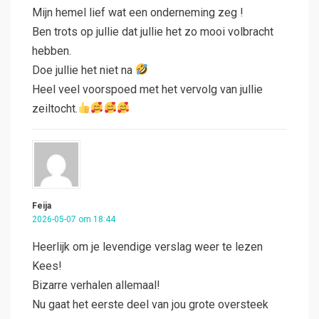
Mijn hemel lief wat een onderneming zeg !
Ben trots op jullie dat jullie het zo mooi volbracht
hebben.
Doe jullie het niet na
Heel veel voorspoed met het vervolg van jullie
zeiltocht.
Feija
2026-05-07 om 18:44
Heerlijk om je levendige verslag weer te lezen
Kees!
Bizarre verhalen allemaal!
Nu gaat het eerste deel van jou grote oversteek