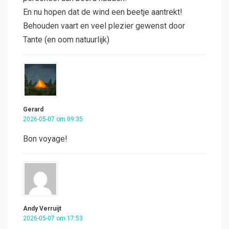
En nu hopen dat de wind een beetje aantrekt!
Behouden vaart en veel plezier gewenst door
Tante (en oom natuurlijk)
Gerard
2026-05-07 om 09:35
Bon voyage!
Andy Verruijt
2026-05-07 om 17:53