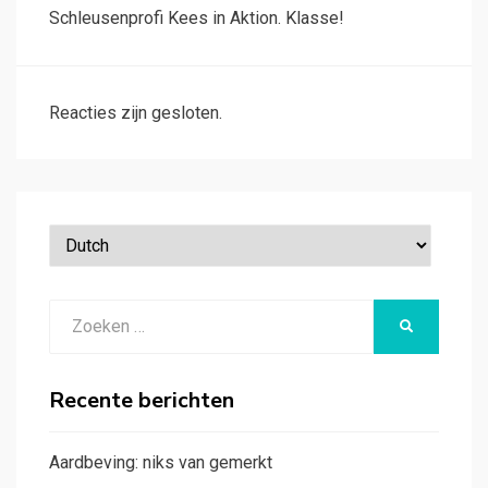
Schleusenprofi Kees in Aktion. Klasse!
Reacties zijn gesloten.
Zoeken
ZOEKEN
naar:
Recente berichten
Aardbeving: niks van gemerkt