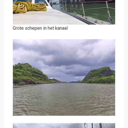
Grote schepen in het kanaal