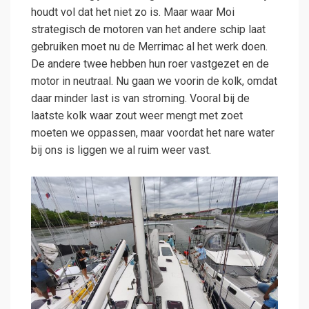
houdt vol dat het niet zo is. Maar waar Moi
strategisch de motoren van het andere schip laat
gebruiken moet nu de Merrimac al het werk doen.
De andere twee hebben hun roer vastgezet en de
motor in neutraal. Nu gaan we voorin de kolk, omdat
daar minder last is van stroming. Vooral bij de
laatste kolk waar zout weer mengt met zoet
moeten we oppassen, maar voordat het nare water
bij ons is liggen we al ruim weer vast.