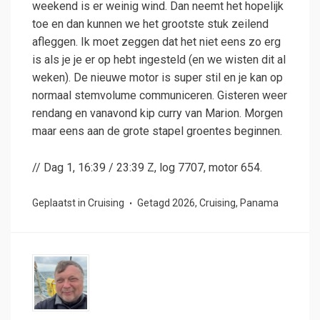
weekend is er weinig wind. Dan neemt het hopelijk
toe en dan kunnen we het grootste stuk zeilend
afleggen. Ik moet zeggen dat het niet eens zo erg
is als je je er op hebt ingesteld (en we wisten dit al
weken). De nieuwe motor is super stil en je kan op
normaal stemvolume communiceren. Gisteren weer
rendang en vanavond kip curry van Marion. Morgen
maar eens aan de grote stapel groentes beginnen.
// Dag 1, 16:39 / 23:39 Z, log 7707, motor 654.
Geplaatst in
Cruising
Getagd
2026
,
Cruising
,
Panama