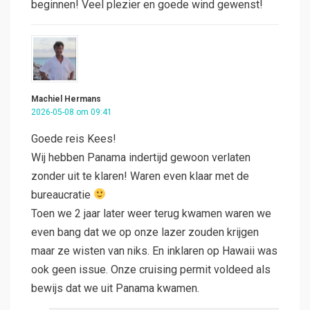
beginnen! Veel plezier en goede wind gewenst!
Machiel Hermans
2026-05-08 om 09:41
Goede reis Kees!
Wij hebben Panama indertijd gewoon verlaten
zonder uit te klaren! Waren even klaar met de
bureaucratie
Toen we 2 jaar later weer terug kwamen waren we
even bang dat we op onze lazer zouden krijgen
maar ze wisten van niks. En inklaren op Hawaii was
ook geen issue. Onze cruising permit voldeed als
bewijs dat we uit Panama kwamen.