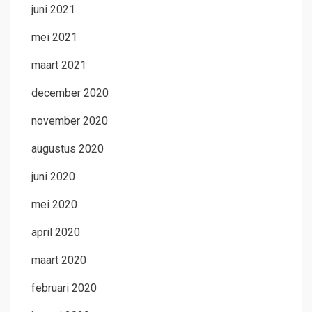
juni 2021
mei 2021
maart 2021
december 2020
november 2020
augustus 2020
juni 2020
mei 2020
april 2020
maart 2020
februari 2020