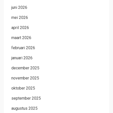
juni 2026
mei 2026
april 2026
maart 2026
februari 2026
januari 2026
december 2025
november 2025
oktober 2025
september 2025
augustus 2025