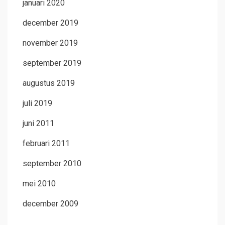
januari 2020
december 2019
november 2019
september 2019
augustus 2019
juli 2019
juni 2011
februari 2011
september 2010
mei 2010
december 2009