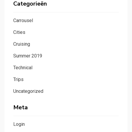
Categorieën
Carrousel
Cities
Cruising
Summer 2019
Technical
Trips
Uncategorized
Meta
Login