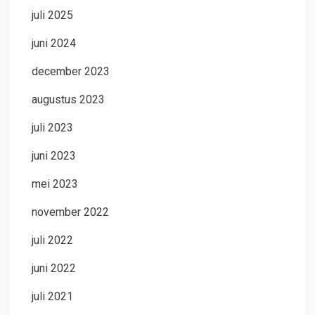
juli 2025
juni 2024
december 2023
augustus 2023
juli 2023
juni 2023
mei 2023
november 2022
juli 2022
juni 2022
juli 2021