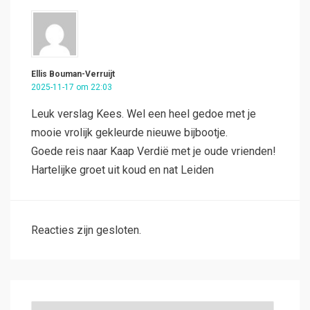
Ellis Bouman-Verruijt
2025-11-17 om 22:03
Leuk verslag Kees. Wel een heel gedoe met je
mooie vrolijk gekleurde nieuwe bijbootje.
Goede reis naar Kaap Verdië met je oude vrienden!
Hartelijke groet uit koud en nat Leiden
Reacties zijn gesloten.