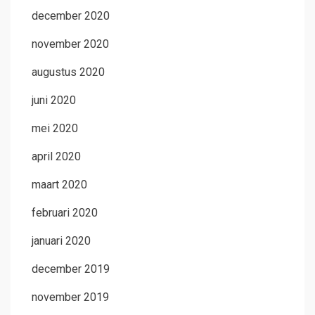
december 2020
november 2020
augustus 2020
juni 2020
mei 2020
april 2020
maart 2020
februari 2020
januari 2020
december 2019
november 2019