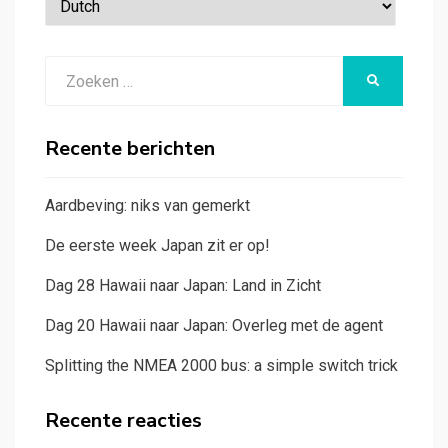
Zoeken
ZOEKEN
naar:
Recente berichten
Aardbeving: niks van gemerkt
De eerste week Japan zit er op!
Dag 28 Hawaii naar Japan: Land in Zicht
Dag 20 Hawaii naar Japan: Overleg met de agent
Splitting the NMEA 2000 bus: a simple switch trick
Recente reacties