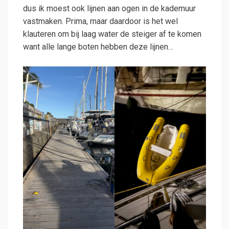
dus ik moest ook lijnen aan ogen in de kademuur
vastmaken. Prima, maar daardoor is het wel
klauteren om bij laag water de steiger af te komen
want alle lange boten hebben deze lijnen…