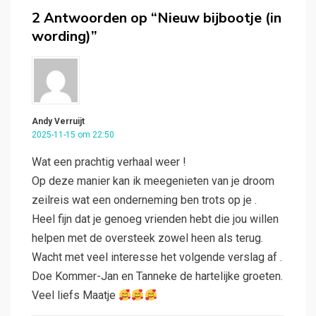
2 Antwoorden op “Nieuw bijbootje (in
wording)”
Andy Verruijt
2025-11-15 om 22:50
Wat een prachtig verhaal weer !
Op deze manier kan ik meegenieten van je droom
zeilreis wat een onderneming ben trots op je .
Heel fijn dat je genoeg vrienden hebt die jou willen
helpen met de oversteek zowel heen als terug.
Wacht met veel interesse het volgende verslag af .
Doe Kommer-Jan en Tanneke de hartelijke groeten.
Veel liefs Maatje