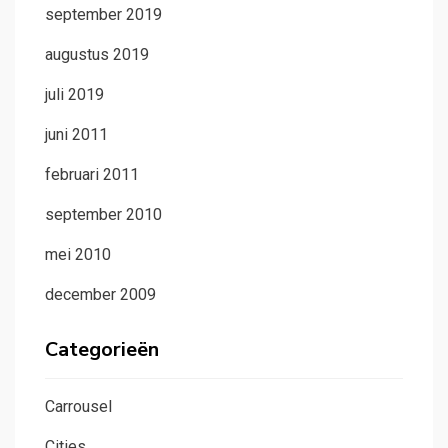
september 2019
augustus 2019
juli 2019
juni 2011
februari 2011
september 2010
mei 2010
december 2009
Categorieën
Carrousel
Cities