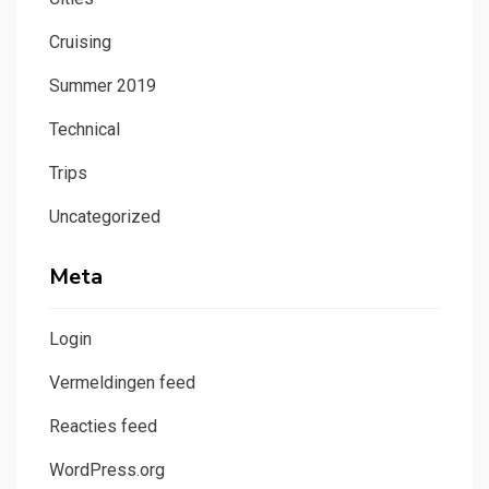
Cruising
Summer 2019
Technical
Trips
Uncategorized
Meta
Login
Vermeldingen feed
Reacties feed
WordPress.org