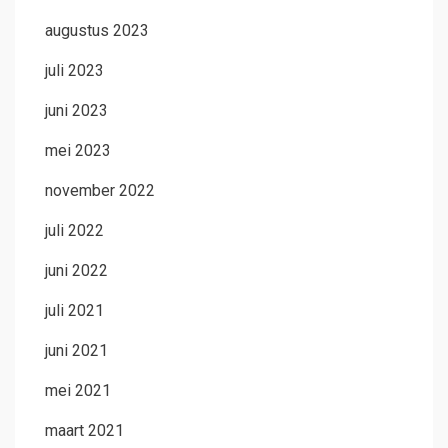
augustus 2023
juli 2023
juni 2023
mei 2023
november 2022
juli 2022
juni 2022
juli 2021
juni 2021
mei 2021
maart 2021