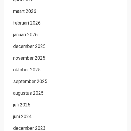
maart 2026
februari 2026
januari 2026
december 2025
november 2025
oktober 2025
september 2025
augustus 2025
juli 2025
juni 2024
december 2023