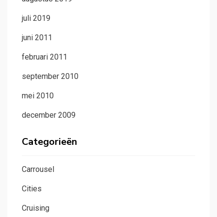
juli 2019
juni 2011
februari 2011
september 2010
mei 2010
december 2009
Categorieën
Carrousel
Cities
Cruising