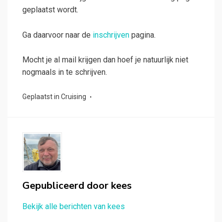
geplaatst wordt.
Ga daarvoor naar de
inschrijven
pagina.
Mocht je al mail krijgen dan hoef je natuurlijk niet
nogmaals in te schrijven.
Geplaatst in
Cruising
Gepubliceerd door
kees
Bekijk alle berichten van kees