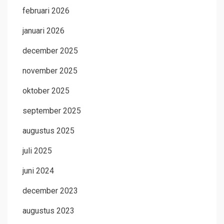
februari 2026
januari 2026
december 2025
november 2025
oktober 2025
september 2025
augustus 2025
juli 2025
juni 2024
december 2023
augustus 2023