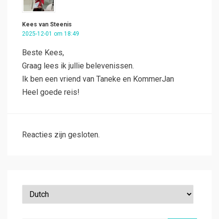
Kees van Steenis
2025-12-01 om 18:49
Beste Kees,
Graag lees ik jullie belevenissen.
Ik ben een vriend van Taneke en KommerJan
Heel goede reis!
Reacties zijn gesloten.