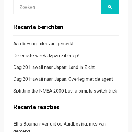
Zoeken
ZOEKEN
naar:
Recente berichten
Aardbeving: niks van gemerkt
De eerste week Japan zit er op!
Dag 28 Hawaii naar Japan: Land in Zicht
Dag 20 Hawaii naar Japan: Overleg met de agent
Splitting the NMEA 2000 bus: a simple switch trick
Recente reacties
Ellis Bouman-Verruijt
op
Aardbeving: niks van
gemerkt