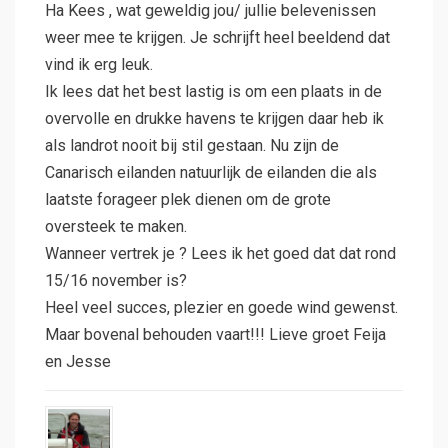
Ha Kees , wat geweldig jou/ jullie belevenissen
weer mee te krijgen. Je schrijft heel beeldend dat
vind ik erg leuk.
Ik lees dat het best lastig is om een plaats in de
overvolle en drukke havens te krijgen daar heb ik
als landrot nooit bij stil gestaan. Nu zijn de
Canarisch eilanden natuurlijk de eilanden die als
laatste forageer plek dienen om de grote
oversteek te maken.
Wanneer vertrek je ? Lees ik het goed dat dat rond
15/16 november is?
Heel veel succes, plezier en goede wind gewenst.
Maar bovenal behouden vaart!!! Lieve groet Feija
en Jesse