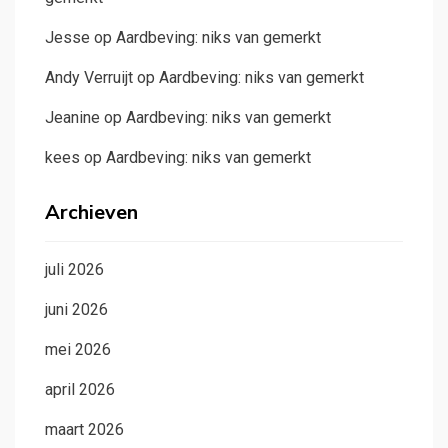
Jesse
op
Aardbeving: niks van gemerkt
Andy Verruijt
op
Aardbeving: niks van gemerkt
Jeanine
op
Aardbeving: niks van gemerkt
kees
op
Aardbeving: niks van gemerkt
Archieven
juli 2026
juni 2026
mei 2026
april 2026
maart 2026