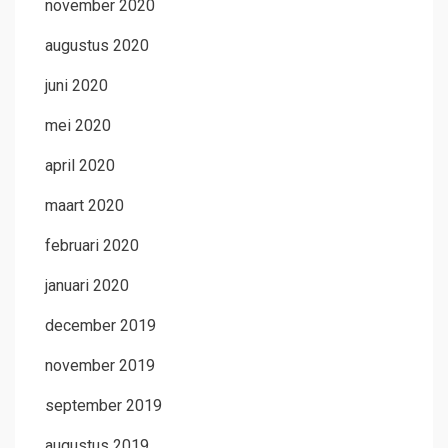
november 2020
augustus 2020
juni 2020
mei 2020
april 2020
maart 2020
februari 2020
januari 2020
december 2019
november 2019
september 2019
augustus 2019