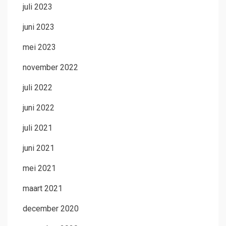
juli 2023
juni 2023
mei 2023
november 2022
juli 2022
juni 2022
juli 2021
juni 2021
mei 2021
maart 2021
december 2020