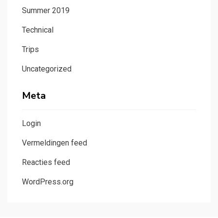
Summer 2019
Technical
Trips
Uncategorized
Meta
Login
Vermeldingen feed
Reacties feed
WordPress.org