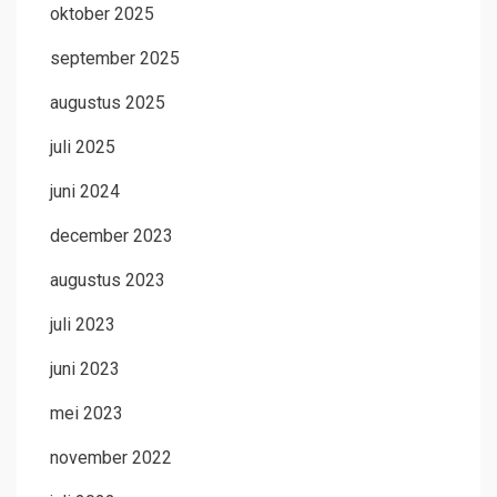
oktober 2025
september 2025
augustus 2025
juli 2025
juni 2024
december 2023
augustus 2023
juli 2023
juni 2023
mei 2023
november 2022