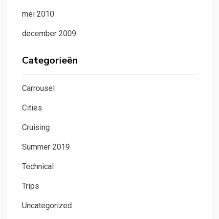
mei 2010
december 2009
Categorieën
Carrousel
Cities
Cruising
Summer 2019
Technical
Trips
Uncategorized