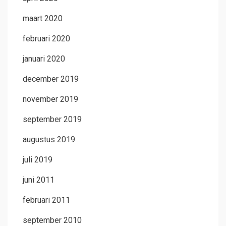
maart 2020
februari 2020
januari 2020
december 2019
november 2019
september 2019
augustus 2019
juli 2019
juni 2011
februari 2011
september 2010