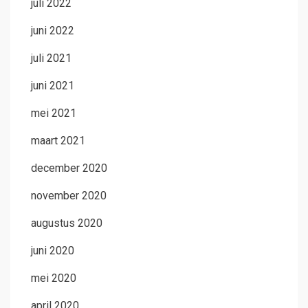
juli 2022
juni 2022
juli 2021
juni 2021
mei 2021
maart 2021
december 2020
november 2020
augustus 2020
juni 2020
mei 2020
april 2020