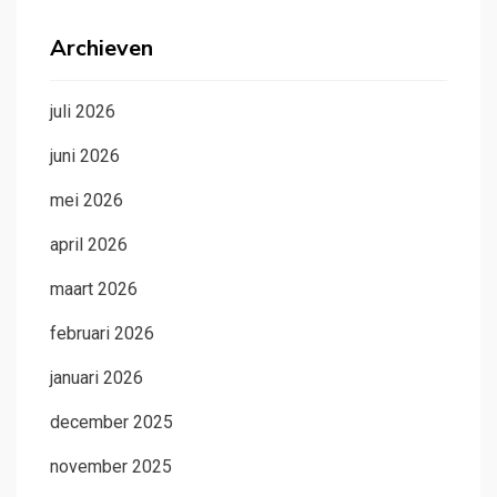
Archieven
juli 2026
juni 2026
mei 2026
april 2026
maart 2026
februari 2026
januari 2026
december 2025
november 2025