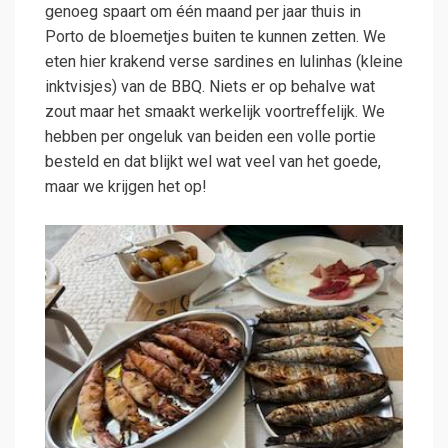
genoeg spaart om één maand per jaar thuis in
Porto de bloemetjes buiten te kunnen zetten. We
eten hier krakend verse sardines en lulinhas (kleine
inktvisjes) van de BBQ. Niets er op behalve wat
zout maar het smaakt werkelijk voortreffelijk. We
hebben per ongeluk van beiden een volle portie
besteld en dat blijkt wel wat veel van het goede,
maar we krijgen het op!