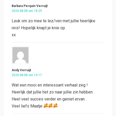
Barbara Perquin-Verruijt
2025-08-08 om 18:29
Leuk om zo mee te lez/ven met jullie heerlijke
reis! Hopelijk knapt je knie op.
xx
Andy Verruijt
2025-08-08 om 19:17
Wat een mooi en interessant verhaal zeg !
Heerlijk dat jullie het zo naar jullie zin hebben .
Heel veel succes verder en geniet ervan .
Veel liefs Maatje