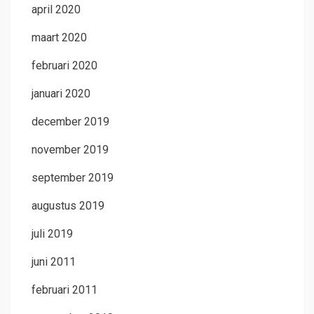
april 2020
maart 2020
februari 2020
januari 2020
december 2019
november 2019
september 2019
augustus 2019
juli 2019
juni 2011
februari 2011