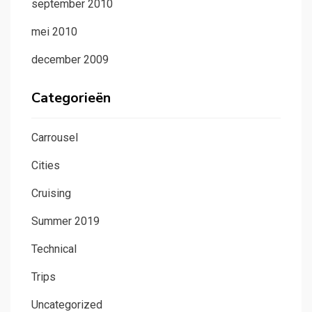
september 2010
mei 2010
december 2009
Categorieën
Carrousel
Cities
Cruising
Summer 2019
Technical
Trips
Uncategorized