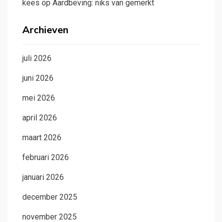
kees
op
Aardbeving: niks van gemerkt
Archieven
juli 2026
juni 2026
mei 2026
april 2026
maart 2026
februari 2026
januari 2026
december 2025
november 2025