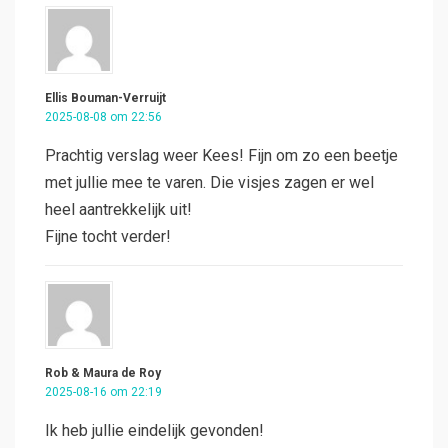
Ellis Bouman-Verruijt
2025-08-08 om 22:56
Prachtig verslag weer Kees! Fijn om zo een beetje
met jullie mee te varen. Die visjes zagen er wel
heel aantrekkelijk uit!
Fijne tocht verder!
Rob & Maura de Roy
2025-08-16 om 22:19
Ik heb jullie eindelijk gevonden!