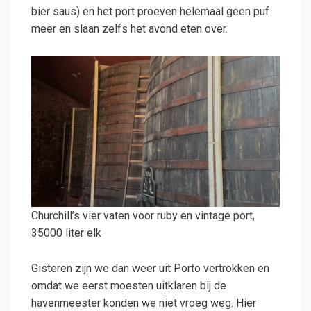
bier saus) en het port proeven helemaal geen puf
meer en slaan zelfs het avond eten over.
Churchill’s vier vaten voor ruby en vintage port,
35000 liter elk
Gisteren zijn we dan weer uit Porto vertrokken en
omdat we eerst moesten uitklaren bij de
havenmeester konden we niet vroeg weg. Hier