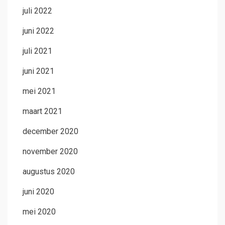
juli 2022
juni 2022
juli 2021
juni 2021
mei 2021
maart 2021
december 2020
november 2020
augustus 2020
juni 2020
mei 2020