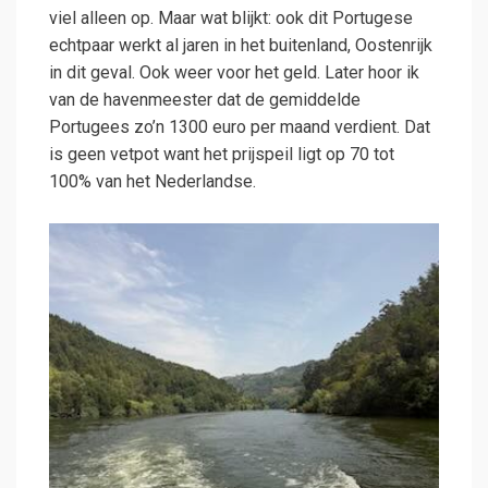
viel alleen op. Maar wat blijkt: ook dit Portugese
echtpaar werkt al jaren in het buitenland, Oostenrijk
in dit geval. Ook weer voor het geld. Later hoor ik
van de havenmeester dat de gemiddelde
Portugees zo’n 1300 euro per maand verdient. Dat
is geen vetpot want het prijspeil ligt op 70 tot
100% van het Nederlandse.