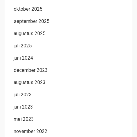
oktober 2025
september 2025
augustus 2025
juli 2025
juni 2024
december 2023
augustus 2023
juli 2023
juni 2023
mei 2023
november 2022