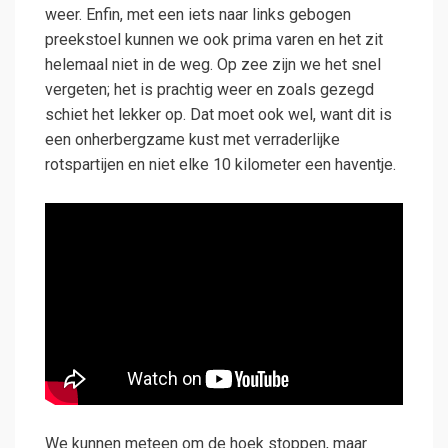
weer. Enfin, met een iets naar links gebogen
preekstoel kunnen we ook prima varen en het zit
helemaal niet in de weg. Op zee zijn we het snel
vergeten; het is prachtig weer en zoals gezegd
schiet het lekker op. Dat moet ook wel, want dit is
een onherbergzame kust met verraderlijke
rotspartijen en niet elke 10 kilometer een haventje.
We kunnen meteen om de hoek stoppen, maar