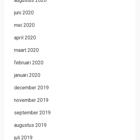
augustus 2020
juni 2020
mei 2020
april 2020
maart 2020
februari 2020
januari 2020
december 2019
november 2019
september 2019
augustus 2019
juli 2019