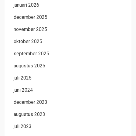
januari 2026
december 2025
november 2025
oktober 2025
september 2025
augustus 2025
juli 2025
juni 2024
december 2023
augustus 2023
juli 2023