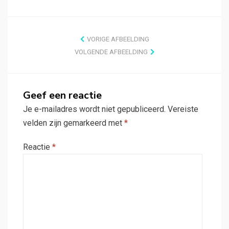
VORIGE AFBEELDING
VOLGENDE AFBEELDING
Geef een reactie
Je e-mailadres wordt niet gepubliceerd.
Vereiste
velden zijn gemarkeerd met
*
Reactie
*