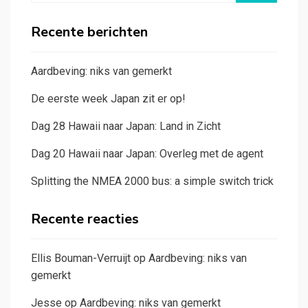
Recente berichten
Aardbeving: niks van gemerkt
De eerste week Japan zit er op!
Dag 28 Hawaii naar Japan: Land in Zicht
Dag 20 Hawaii naar Japan: Overleg met de agent
Splitting the NMEA 2000 bus: a simple switch trick
Recente reacties
Ellis Bouman-Verruijt
op
Aardbeving: niks van
gemerkt
Jesse
op
Aardbeving: niks van gemerkt