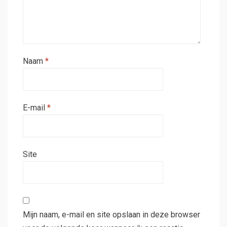
Naam
*
E-mail
*
Site
Mijn naam, e-mail en site opslaan in deze browser