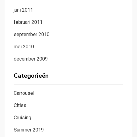
juni 2011
februari 2011
september 2010
mei 2010
december 2009
Categorieën
Carrousel
Cities
Cruising
Summer 2019