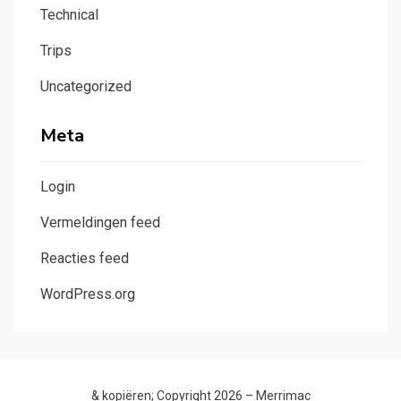
Technical
Trips
Uncategorized
Meta
Login
Vermeldingen feed
Reacties feed
WordPress.org
& kopiëren; Copyright 2026 –
Merrimac