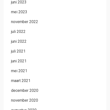
juni 2023
mei 2023
november 2022
juli 2022
juni 2022
juli 2021
juni 2021
mei 2021
maart 2021
december 2020
november 2020