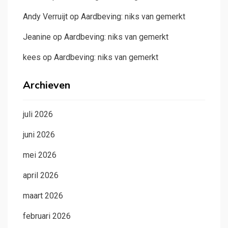
Andy Verruijt
op
Aardbeving: niks van gemerkt
Jeanine
op
Aardbeving: niks van gemerkt
kees
op
Aardbeving: niks van gemerkt
Archieven
juli 2026
juni 2026
mei 2026
april 2026
maart 2026
februari 2026