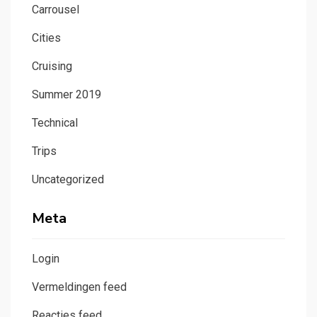
Carrousel
Cities
Cruising
Summer 2019
Technical
Trips
Uncategorized
Meta
Login
Vermeldingen feed
Reacties feed