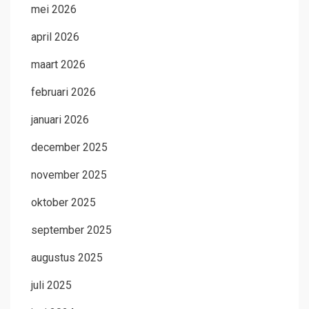
mei 2026
april 2026
maart 2026
februari 2026
januari 2026
december 2025
november 2025
oktober 2025
september 2025
augustus 2025
juli 2025