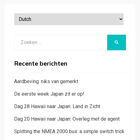
Zoeken
ZOEKEN
naar:
Recente berichten
Aardbeving: niks van gemerkt
De eerste week Japan zit er op!
Dag 28 Hawaii naar Japan: Land in Zicht
Dag 20 Hawaii naar Japan: Overleg met de agent
Splitting the NMEA 2000 bus: a simple switch trick