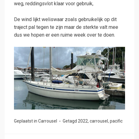
weg, reddingsvlot klaar voor gebruik,
De wind lijkt weliswaar zoals gebruikelijk op dit
traject pal tegen te zijn maar de sterkte valt mee
dus we hopen er een ruime week over te doen.
Geplaatst in
Carrousel
Getagd
2022
,
carrousel
,
pacific