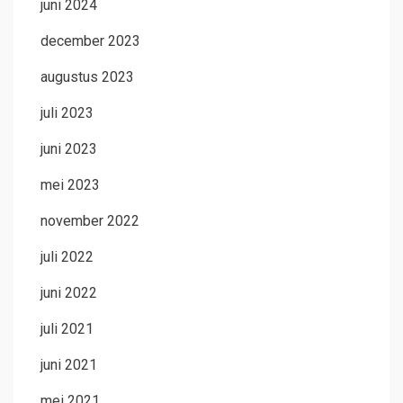
juni 2024
december 2023
augustus 2023
juli 2023
juni 2023
mei 2023
november 2022
juli 2022
juni 2022
juli 2021
juni 2021
mei 2021