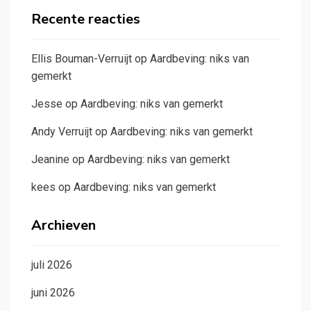
Recente reacties
Ellis Bouman-Verruijt
op
Aardbeving: niks van
gemerkt
Jesse
op
Aardbeving: niks van gemerkt
Andy Verruijt
op
Aardbeving: niks van gemerkt
Jeanine
op
Aardbeving: niks van gemerkt
kees
op
Aardbeving: niks van gemerkt
Archieven
juli 2026
juni 2026