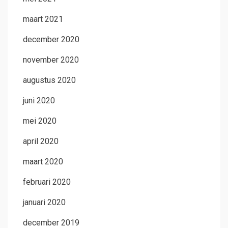
maart 2021
december 2020
november 2020
augustus 2020
juni 2020
mei 2020
april 2020
maart 2020
februari 2020
januari 2020
december 2019