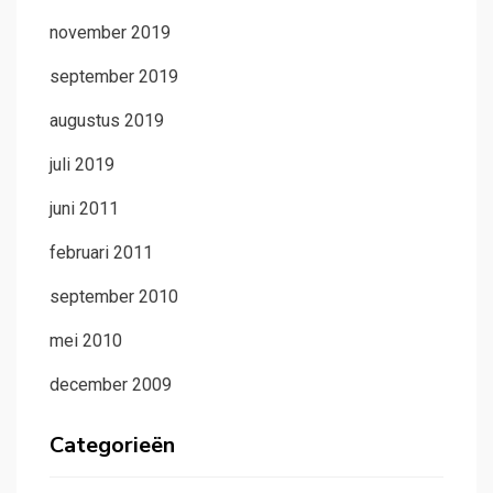
november 2019
september 2019
augustus 2019
juli 2019
juni 2011
februari 2011
september 2010
mei 2010
december 2009
Categorieën