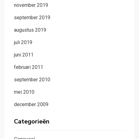
november 2019
september 2019
augustus 2019
juli 2019
juni 2011
februari 2011
september 2010
mei 2010
december 2009
Categorieën