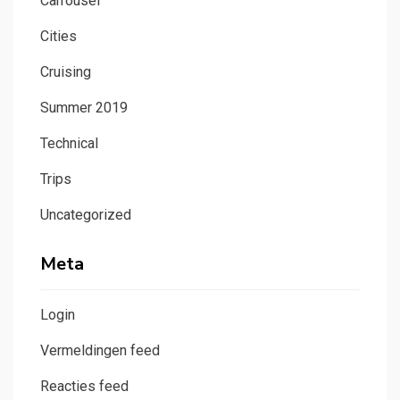
Carrousel
Cities
Cruising
Summer 2019
Technical
Trips
Uncategorized
Meta
Login
Vermeldingen feed
Reacties feed