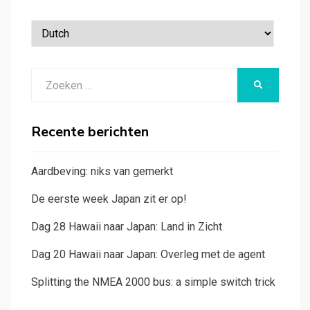
Zoeken
ZOEKEN
naar:
Recente berichten
Aardbeving: niks van gemerkt
De eerste week Japan zit er op!
Dag 28 Hawaii naar Japan: Land in Zicht
Dag 20 Hawaii naar Japan: Overleg met de agent
Splitting the NMEA 2000 bus: a simple switch trick