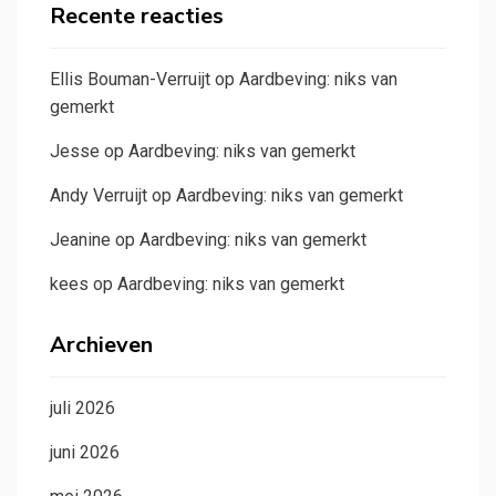
Recente reacties
Ellis Bouman-Verruijt
op
Aardbeving: niks van
gemerkt
Jesse
op
Aardbeving: niks van gemerkt
Andy Verruijt
op
Aardbeving: niks van gemerkt
Jeanine
op
Aardbeving: niks van gemerkt
kees
op
Aardbeving: niks van gemerkt
Archieven
juli 2026
juni 2026