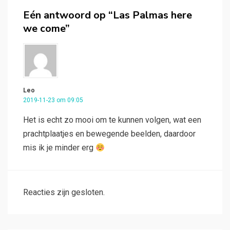
Eén antwoord op “Las Palmas here
we come”
Leo
2019-11-23 om 09:05
Het is echt zo mooi om te kunnen volgen, wat een
prachtplaatjes en bewegende beelden, daardoor
mis ik je minder erg
Reacties zijn gesloten.