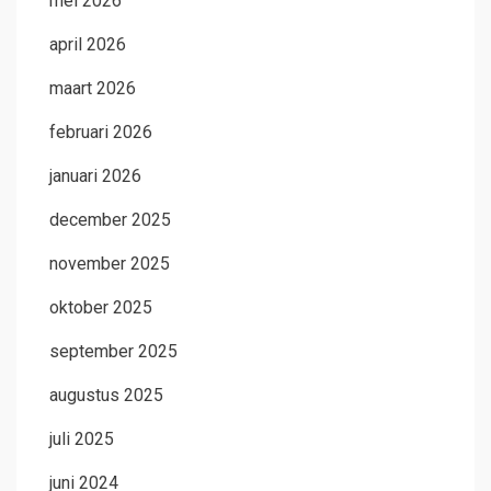
mei 2026
april 2026
maart 2026
februari 2026
januari 2026
december 2025
november 2025
oktober 2025
september 2025
augustus 2025
juli 2025
juni 2024