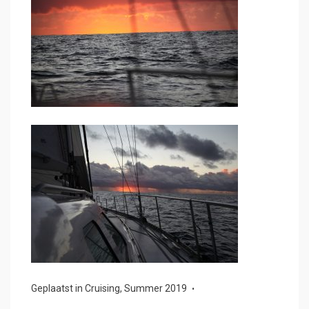
Geplaatst in
Cruising
,
Summer 2019