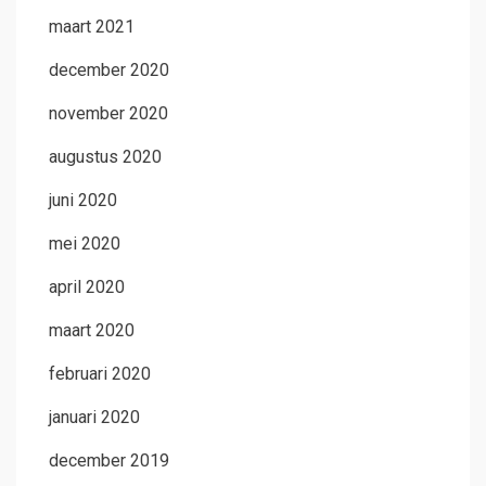
maart 2021
december 2020
november 2020
augustus 2020
juni 2020
mei 2020
april 2020
maart 2020
februari 2020
januari 2020
december 2019