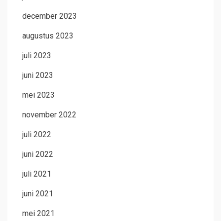
december 2023
augustus 2023
juli 2023
juni 2023
mei 2023
november 2022
juli 2022
juni 2022
juli 2021
juni 2021
mei 2021