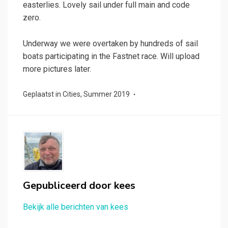
easterlies. Lovely sail under full main and code
zero.
Underway we were overtaken by hundreds of sail
boats participating in the Fastnet race. Will upload
more pictures later.
Geplaatst in
Cities
,
Summer 2019
Gepubliceerd door
kees
Bekijk alle berichten van kees