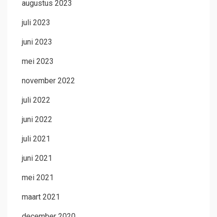
augustus 2023
juli 2023
juni 2023
mei 2023
november 2022
juli 2022
juni 2022
juli 2021
juni 2021
mei 2021
maart 2021
december 2020