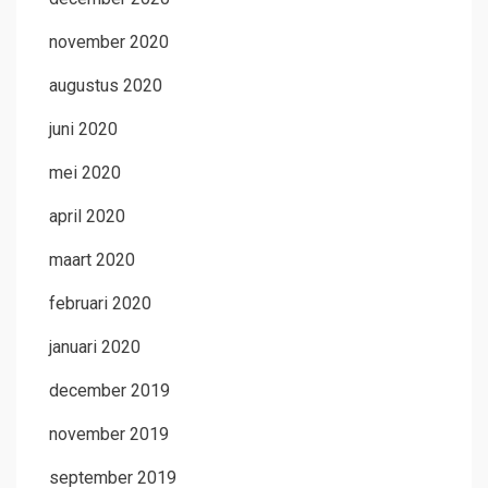
november 2020
augustus 2020
juni 2020
mei 2020
april 2020
maart 2020
februari 2020
januari 2020
december 2019
november 2019
september 2019