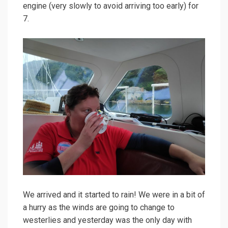
engine (very slowly to avoid arriving too early) for
7.
We arrived and it started to rain! We were in a bit of
a hurry as the winds are going to change to
westerlies and yesterday was the only day with