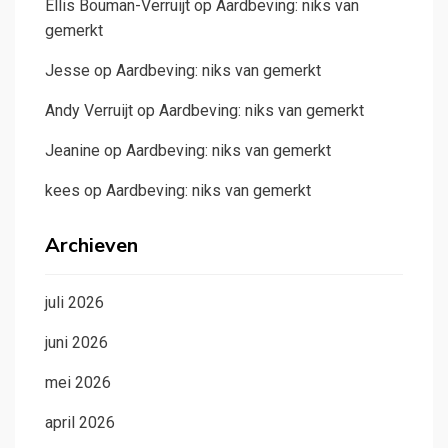
Ellis Bouman-Verruijt
op
Aardbeving: niks van
gemerkt
Jesse
op
Aardbeving: niks van gemerkt
Andy Verruijt
op
Aardbeving: niks van gemerkt
Jeanine
op
Aardbeving: niks van gemerkt
kees
op
Aardbeving: niks van gemerkt
Archieven
juli 2026
juni 2026
mei 2026
april 2026