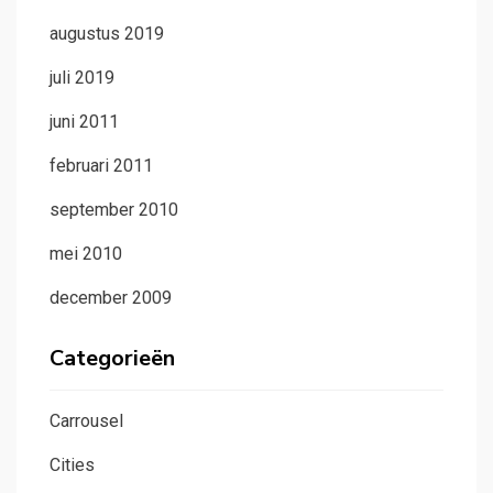
augustus 2019
juli 2019
juni 2011
februari 2011
september 2010
mei 2010
december 2009
Categorieën
Carrousel
Cities