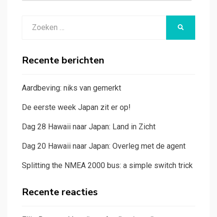
Zoeken
ZOEKEN
naar:
Recente berichten
Aardbeving: niks van gemerkt
De eerste week Japan zit er op!
Dag 28 Hawaii naar Japan: Land in Zicht
Dag 20 Hawaii naar Japan: Overleg met de agent
Splitting the NMEA 2000 bus: a simple switch trick
Recente reacties