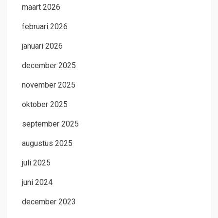
maart 2026
februari 2026
januari 2026
december 2025
november 2025
oktober 2025
september 2025
augustus 2025
juli 2025
juni 2024
december 2023