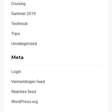
Cruising
Summer 2019
Technical
Trips
Uncategorized
Meta
Login
Vermeldingen feed
Reacties feed
WordPress.org